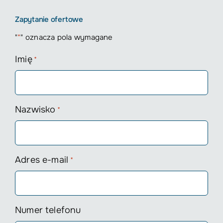
Zapytanie ofertowe
"
*
" oznacza pola wymagane
Imię
*
Nazwisko
*
Adres e-mail
*
Numer telefonu