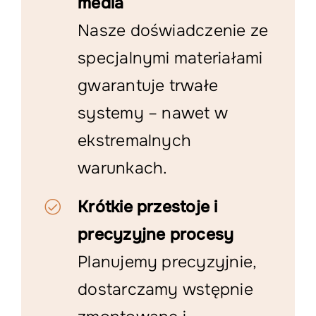
media
Nasze doświadczenie ze
specjalnymi materiałami
gwarantuje trwałe
systemy – nawet w
ekstremalnych
warunkach.
Krótkie przestoje i
precyzyjne procesy
Planujemy precyzyjnie,
dostarczamy wstępnie