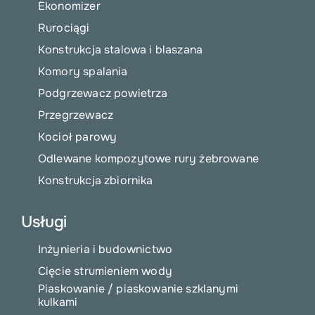
Ekonomizer
Rurociągi
Konstrukcja stalowa i blaszana
Komory spalania
Podgrzewacz powietrza
Przegrzewacz
Kocioł parowy
Odlewane kompozytowe rury żebrowane
Konstrukcja zbiornika
Usługi
Inżynieria i budownictwo
Cięcie strumieniem wody
Piaskowanie / piaskowanie szklanymi
kulkami