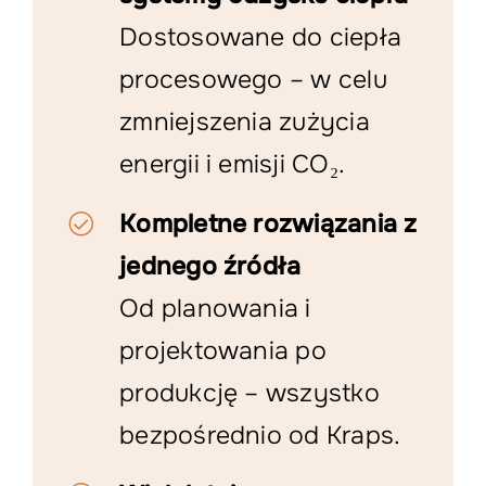
Dostosowane do ciepła
procesowego – w celu
zmniejszenia zużycia
energii i emisji CO₂.
Kompletne rozwiązania z
jednego źródła
Od planowania i
projektowania po
produkcję – wszystko
bezpośrednio od Kraps.