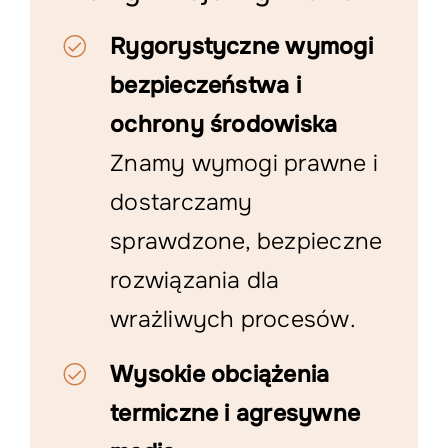
Rygorystyczne wymogi
bezpieczeństwa i
ochrony środowiska
Znamy wymogi prawne i
dostarczamy
sprawdzone, bezpieczne
rozwiązania dla
wrażliwych procesów.
Wysokie obciążenia
termiczne i agresywne