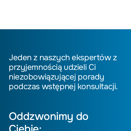
Jeden z naszych ekspertów z
przyjemnością udzieli Ci
niezobowiązującej porady
podczas wstępnej konsultacji.
Oddzwonimy do
Ciebie: