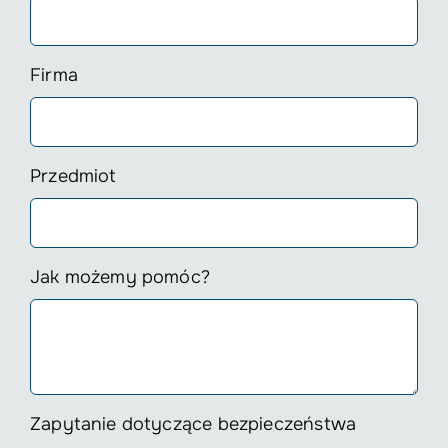
Firma
Przedmiot
Jak możemy pomóc?
Zapytanie dotyczące bezpieczeństwa