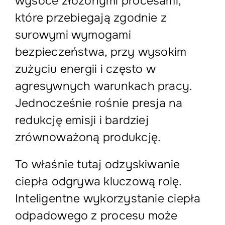
wysoce złożonymi procesami,
które przebiegają zgodnie z
surowymi wymogami
bezpieczeństwa, przy wysokim
zużyciu energii i często w
agresywnych warunkach pracy.
Jednocześnie rośnie presja na
redukcję emisji i bardziej
zrównoważoną produkcję.
To właśnie tutaj odzyskiwanie
ciepła odgrywa kluczową rolę.
Inteligentne wykorzystanie ciepła
odpadowego z procesu może