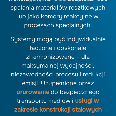
spalania materiałów resztkowych
lub jako komory reakcyjne w
procesach specjalnych.
Systemy mogą być indywidualnie
łączone i doskonale
zharmonizowane – dla
maksymalnej wydajności,
niezawodności procesu i redukcji
emisji. Uzupełnione przez
orurowanie
do bezpiecznego
transportu mediów i
usługi w
zakresie konstrukcji stalowych