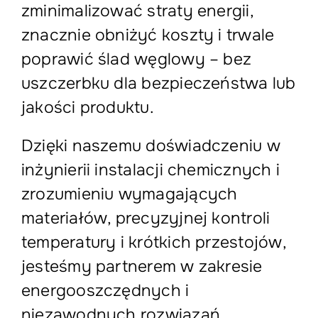
zminimalizować straty energii,
znacznie obniżyć koszty i trwale
poprawić ślad węglowy – bez
uszczerbku dla bezpieczeństwa lub
jakości produktu.
Dzięki naszemu doświadczeniu w
inżynierii instalacji chemicznych i
zrozumieniu wymagających
materiałów, precyzyjnej kontroli
temperatury i krótkich przestojów,
jesteśmy partnerem w zakresie
energooszczędnych i
niezawodnych rozwiązań.