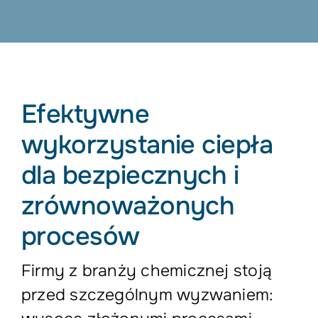
Efektywne
wykorzystanie ciepła
dla bezpiecznych i
zrównoważonych
procesów
Firmy z branży chemicznej stoją
przed szczególnym wyzwaniem: