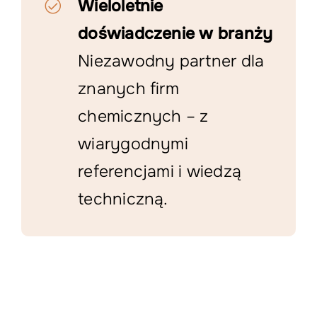
Wieloletnie
doświadczenie w branży
Niezawodny partner dla
znanych firm
chemicznych – z
wiarygodnymi
referencjami i wiedzą
techniczną.