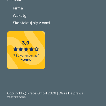
Firma
Wakaty
Skontaktuj się z nami
Copyright © Kraps GmbH
2026 | Wszelkie prawa
zastrzeżone