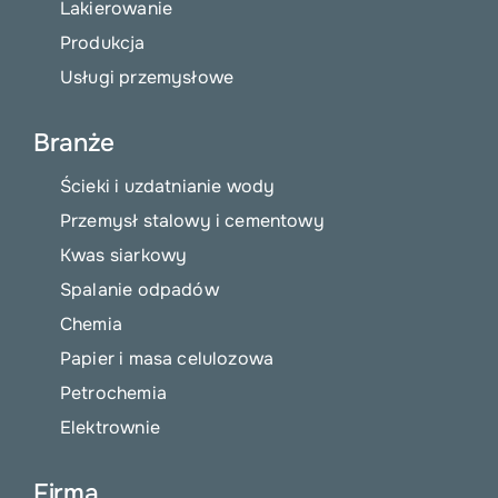
Lakierowanie
Produkcja
Usługi przemysłowe
Branże
Ścieki i uzdatnianie wody
Przemysł stalowy i cementowy
Kwas siarkowy
Spalanie odpadów
Chemia
Papier i masa celulozowa
Petrochemia
Elektrownie
Firma