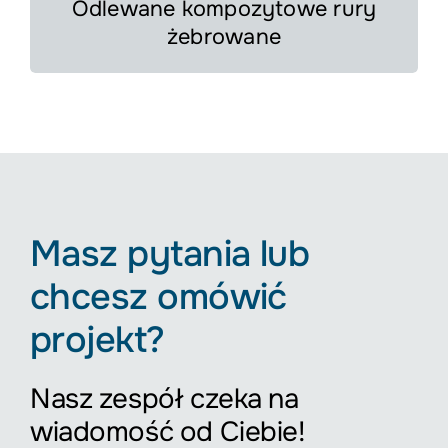
Odlewane kompozytowe rury
żebrowane
Masz pytania lub
chcesz omówić
projekt?
Nasz zespół czeka na
wiadomość od Ciebie!