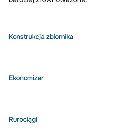
Konstrukcja zbiornika
Ekonomizer
Rurociągi