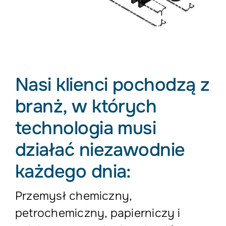
Nasi klienci pochodzą z
branż, w których
technologia musi
działać niezawodnie
każdego dnia:
Przemysł chemiczny,
petrochemiczny, papierniczy i