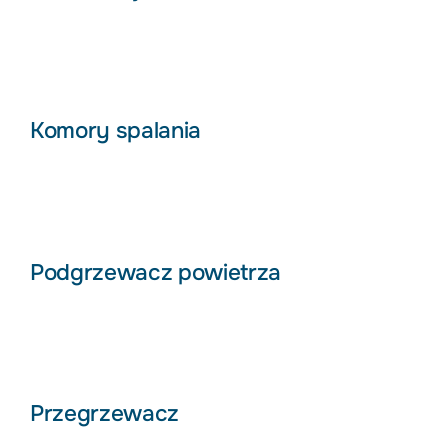
Komory spalania
Podgrzewacz powietrza
Przegrzewacz