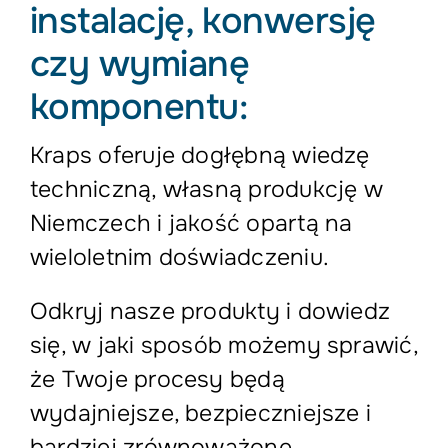
instalację, konwersję
czy wymianę
komponentu:
Kraps oferuje dogłębną wiedzę
techniczną, własną produkcję w
Niemczech i jakość opartą na
wieloletnim doświadczeniu.
Odkryj nasze produkty i dowiedz
się, w jaki sposób możemy sprawić,
że Twoje procesy będą
wydajniejsze, bezpieczniejsze i
bardziej zrównoważone.