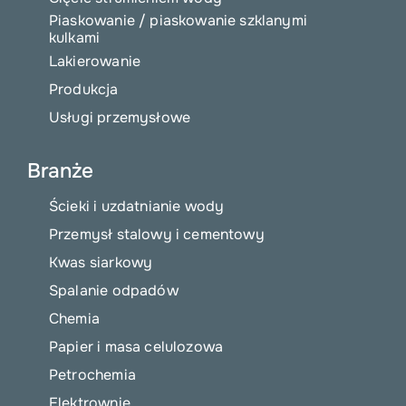
Piaskowanie / piaskowanie szklanymi
kulkami
Lakierowanie
Produkcja
Usługi przemysłowe
Branże
Ścieki i uzdatnianie wody
Przemysł stalowy i cementowy
Kwas siarkowy
Spalanie odpadów
Chemia
Papier i masa celulozowa
Petrochemia
Elektrownie