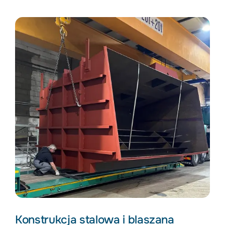
Konstrukcja stalowa i blaszana