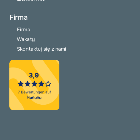
Firma
Firma
Wakaty
Skontaktuj się z nami