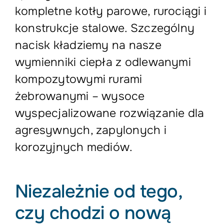
kompletne kotły parowe, rurociągi i
konstrukcje stalowe. Szczególny
nacisk kładziemy na nasze
wymienniki ciepła z odlewanymi
kompozytowymi rurami
żebrowanymi – wysoce
wyspecjalizowane rozwiązanie dla
agresywnych, zapylonych i
korozyjnych mediów.
Niezależnie od tego,
czy chodzi o nową