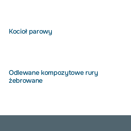
Kocioł parowy
Odlewane kompozytowe rury
żebrowane