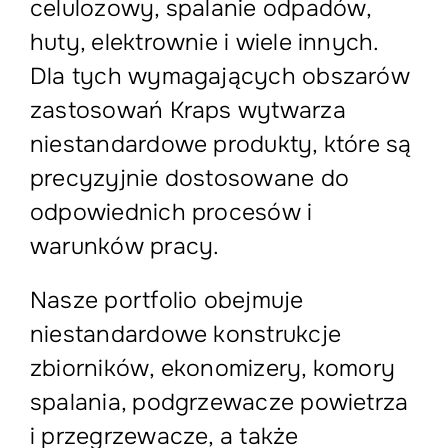
celulozowy, spalanie odpadów,
huty, elektrownie i wiele innych.
Dla tych wymagających obszarów
zastosowań Kraps wytwarza
niestandardowe produkty, które są
precyzyjnie dostosowane do
odpowiednich procesów i
warunków pracy.
Nasze portfolio obejmuje
niestandardowe konstrukcje
zbiorników, ekonomizery, komory
spalania, podgrzewacze powietrza
i przegrzewacze, a także