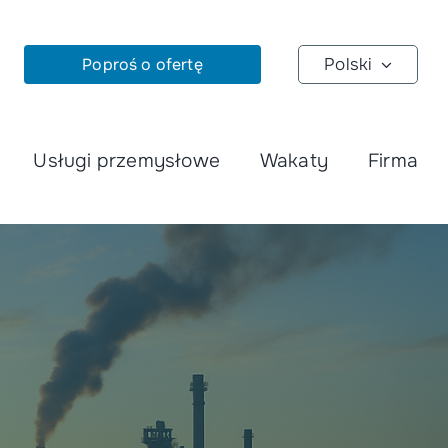
Poproś o ofertę
Polski
Usługi przemysłowe
Wakaty
Firma