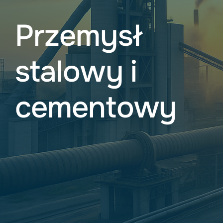
Przemysł
stalowy i
cementowy