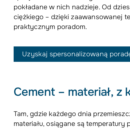
pokładane w nich nadzieje. Od dzie
ciężkiego – dzięki zaawansowanej te
praktycznym poradom.
Uzyskaj spersonalizowaną porad
Cement – materiał, z 
Tam, gdzie każdego dnia przemieszc
materiału, osiągane są temperatury 