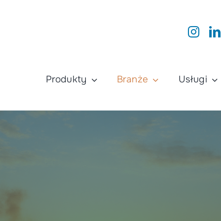
Produkty
Branże
Usługi