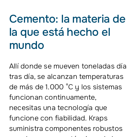
Cemento: la materia de
la que está hecho el
mundo
Allí donde se mueven toneladas día
tras día, se alcanzan temperaturas
de más de 1.000 °C y los sistemas
funcionan continuamente,
necesitas una tecnología que
funcione con fiabilidad. Kraps
suministra componentes robustos