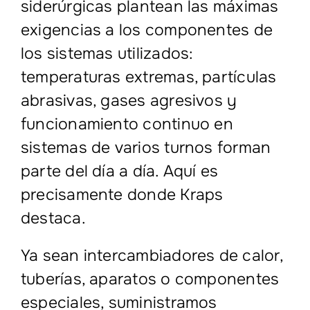
siderúrgicas plantean las máximas
exigencias a los componentes de
los sistemas utilizados:
temperaturas extremas, partículas
abrasivas, gases agresivos y
funcionamiento continuo en
sistemas de varios turnos forman
parte del día a día. Aquí es
precisamente donde Kraps
destaca.
Ya sean intercambiadores de calor,
tuberías, aparatos o componentes
especiales, suministramos