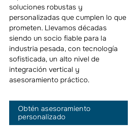
soluciones robustas y
personalizadas que cumplen lo que
prometen. Llevamos décadas
siendo un socio fiable para la
industria pesada, con tecnología
sofisticada, un alto nivel de
integración vertical y
asesoramiento práctico.
Obtén asesoramiento
personalizado