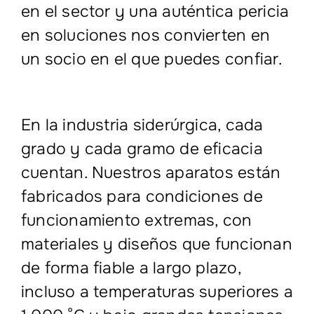
en el sector y una auténtica pericia
en soluciones nos convierten en
un socio en el que puedes confiar.
En la industria siderúrgica, cada
grado y cada gramo de eficacia
cuentan. Nuestros aparatos están
fabricados para condiciones de
funcionamiento extremas, con
materiales y diseños que funcionan
de forma fiable a largo plazo,
incluso a temperaturas superiores a