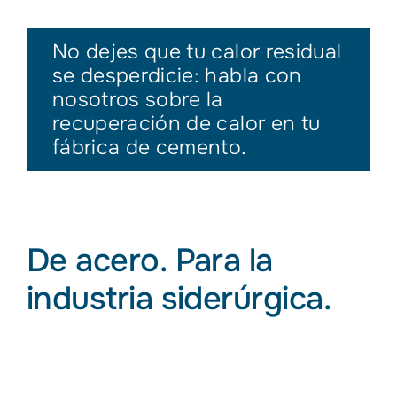
No dejes que tu calor residual
se desperdicie: habla con
nosotros sobre la
recuperación de calor en tu
fábrica de cemento.
De acero. Para la
industria siderúrgica.