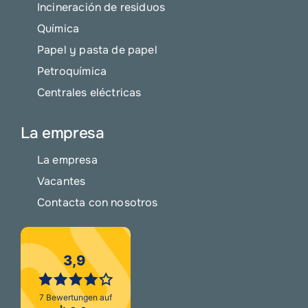
Incineración de residuos
Química
Papel y pasta de papel
Petroquímica
Centrales eléctricas
La empresa
La empresa
Vacantes
Contacta con nosotros