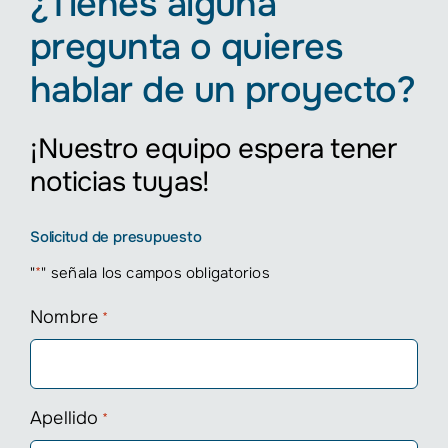
¿Tienes alguna
pregunta o quieres
hablar de un proyecto?
¡Nuestro equipo espera tener
noticias tuyas!
Solicitud de presupuesto
"
*
" señala los campos obligatorios
Nombre
*
Apellido
*