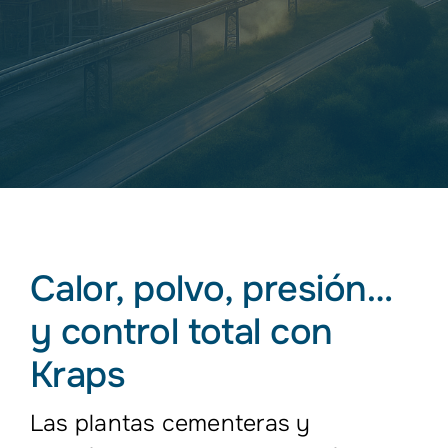
Calor, polvo, presión…
y control total con
Kraps
Las plantas cementeras y