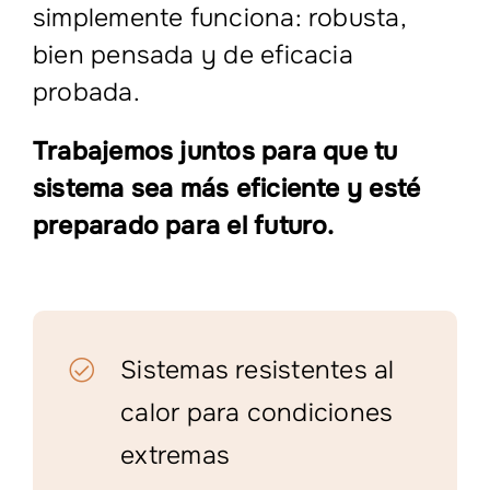
simplemente funciona: robusta,
bien pensada y de eficacia
probada.
Trabajemos juntos para que tu
sistema sea más eficiente y esté
preparado para el futuro.
Sistemas resistentes al
calor para condiciones
extremas