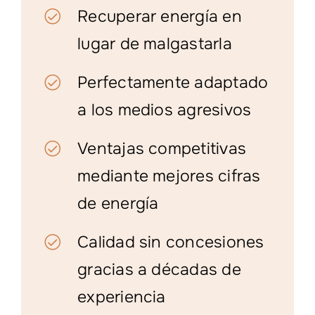
Recuperar energía en
lugar de malgastarla
Perfectamente adaptado
a los medios agresivos
Ventajas competitivas
mediante mejores cifras
de energía
Calidad sin concesiones
gracias a décadas de
experiencia