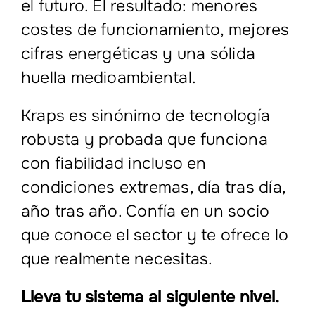
el futuro. El resultado: menores
costes de funcionamiento, mejores
cifras energéticas y una sólida
huella medioambiental.
Kraps es sinónimo de tecnología
robusta y probada que funciona
con fiabilidad incluso en
condiciones extremas, día tras día,
año tras año. Confía en un socio
que conoce el sector y te ofrece lo
que realmente necesitas.
Lleva tu sistema al siguiente nivel.