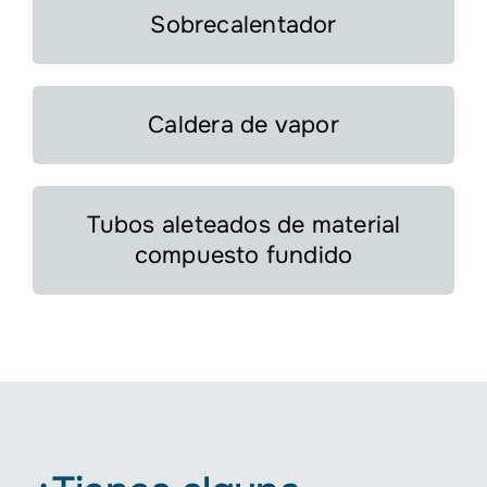
Sobrecalentador
Caldera de vapor
Tubos aleteados de material
compuesto fundido