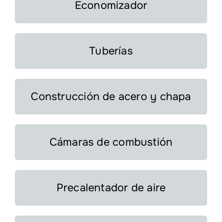
Economizador
Tuberías
Construcción de acero y chapa
Cámaras de combustión
Precalentador de aire