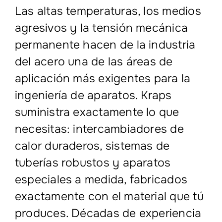
Las altas temperaturas, los medios
agresivos y la tensión mecánica
permanente hacen de la industria
del acero una de las áreas de
aplicación más exigentes para la
ingeniería de aparatos. Kraps
suministra exactamente lo que
necesitas: intercambiadores de
calor duraderos, sistemas de
tuberías robustos y aparatos
especiales a medida, fabricados
exactamente con el material que tú
produces. Décadas de experiencia