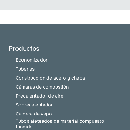
Productos
Economizador
Tuberías
Construcción de acero y chapa
Cámaras de combustión
Precalentador de aire
Sobrecalentador
Caldera de vapor
Tubos aleteados de material compuesto
fundido