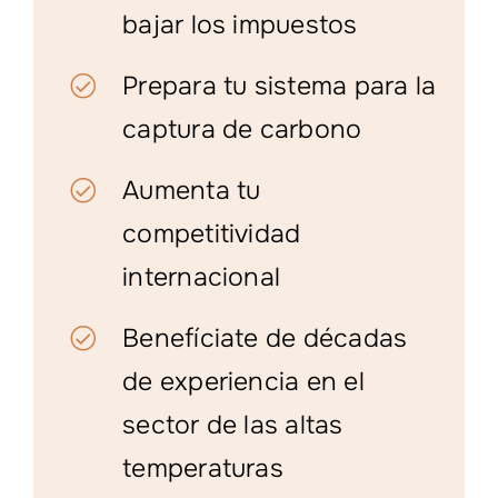
bajar los impuestos
Prepara tu sistema para la
captura de carbono
Aumenta tu
competitividad
internacional
Benefíciate de décadas
de experiencia en el
sector de las altas
temperaturas