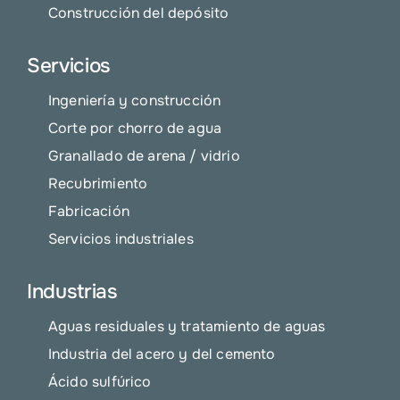
Construcción del depósito
Servicios
Ingeniería y construcción
Corte por chorro de agua
Granallado de arena / vidrio
Recubrimiento
Fabricación
Servicios industriales
Industrias
Aguas residuales y tratamiento de aguas
Industria del acero y del cemento
Ácido sulfúrico