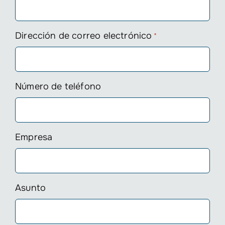
Dirección de correo electrónico
*
Número de teléfono
Empresa
Asunto