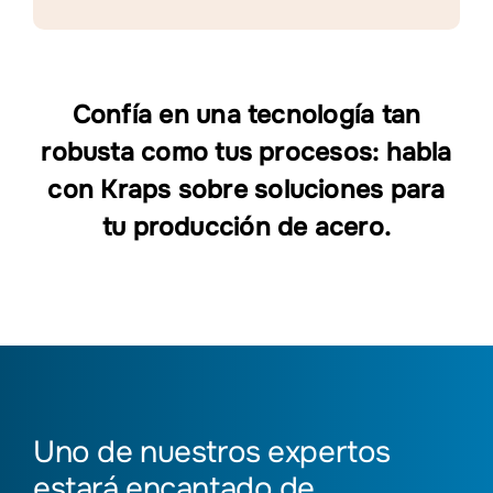
Confía en una tecnología tan
robusta como tus procesos: habla
con Kraps sobre soluciones para
tu producción de acero.
Uno de nuestros expertos
estará encantado de