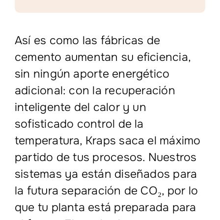
Así es como las fábricas de
cemento aumentan su eficiencia,
sin ningún aporte energético
adicional: con la recuperación
inteligente del calor y un
sofisticado control de la
temperatura, Kraps saca el máximo
partido de tus procesos. Nuestros
sistemas ya están diseñados para
la futura separación de CO₂, por lo
que tu planta está preparada para