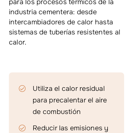
para los procesos térmicos de la
industria cementera: desde
intercambiadores de calor hasta
sistemas de tuberías resistentes al
calor.
Utiliza el calor residual
para precalentar el aire
de combustión
Reducir las emisiones y