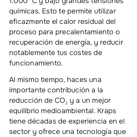
1.000 °C y bajo grandes tensiones
químicas. Esto te permite utilizar
eficazmente el calor residual del
proceso para precalentamiento o
recuperación de energía, y reducir
notablemente tus costes de
funcionamiento.
Al mismo tiempo, haces una
importante contribución a la
reducción de CO₂ y a un mejor
equilibrio medioambiental. Kraps
tiene décadas de experiencia en el
sector y ofrece una tecnología que