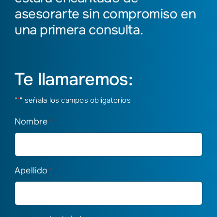
asesorarte sin compromiso en
una primera consulta.
Te llamaremos:
"
*
" señala los campos obligatorios
Nombre
*
Apellido
*