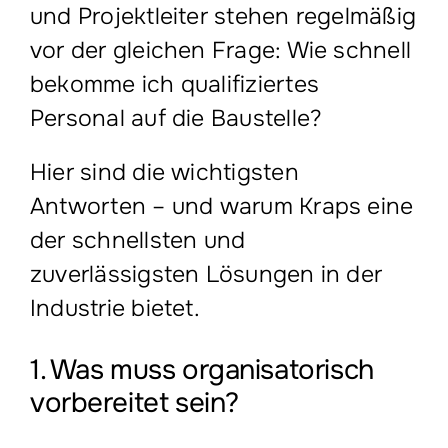
und Projektleiter stehen regelmäßig
vor der gleichen Frage: Wie schnell
bekomme ich qualifiziertes
Personal auf die Baustelle?
Hier sind die wichtigsten
Antworten – und warum Kraps eine
der schnellsten und
zuverlässigsten Lösungen in der
Industrie bietet.
1. Was muss organisatorisch
vorbereitet sein?