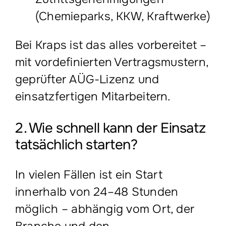
(Chemieparks, KKW, Kraftwerke)
Bei Kraps ist das alles vorbereitet –
mit vordefinierten Vertragsmustern,
geprüfter AÜG-Lizenz und
einsatzfertigen Mitarbeitern.
2. Wie schnell kann der Einsatz
tatsächlich starten?
In vielen Fällen ist ein Start
innerhalb von 24–48 Stunden
möglich – abhängig vom Ort, der