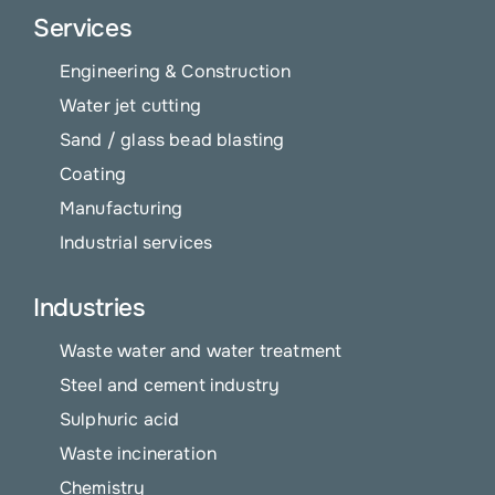
Services
Engineering & Construction
Water jet cutting
Sand / glass bead blasting
Coating
Manufacturing
Industrial services
Industries
Waste water and water treatment
Steel and cement industry
Sulphuric acid
Waste incineration
Chemistry