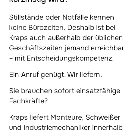
Stillstände oder Notfälle kennen
keine Bürozeiten. Deshalb ist bei
Kraps auch außerhalb der üblichen
Geschäftszeiten jemand erreichbar
– mit Entscheidungskompetenz.
Ein Anruf genügt. Wir liefern.
Sie brauchen sofort einsatzfähige
Fachkräfte?
Kraps liefert Monteure, Schweißer
und Industriemechaniker innerhalb