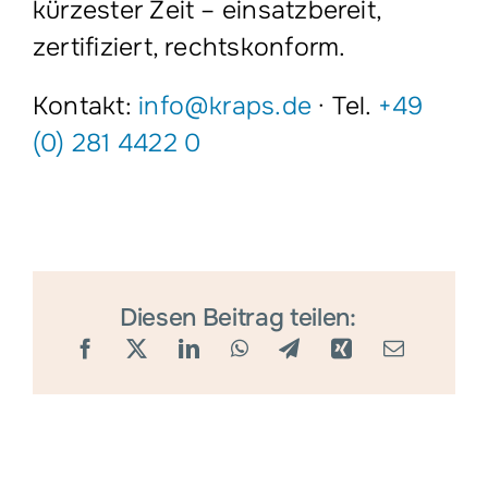
kürzester Zeit – einsatzbereit,
zertifiziert, rechtskonform.
Kontakt:
info@kraps.de
· Tel.
+49
(0) 281 4422 0
Diesen Beitrag teilen: