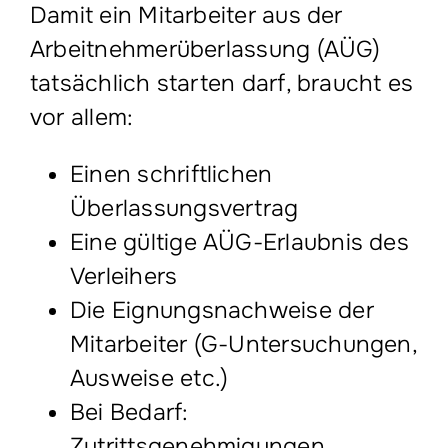
Damit ein Mitarbeiter aus der
Arbeitnehmerüberlassung (AÜG)
tatsächlich starten darf, braucht es
vor allem:
Einen schriftlichen
Überlassungsvertrag
Eine gültige AÜG-Erlaubnis des
Verleihers
Die Eignungsnachweise der
Mitarbeiter (G-Untersuchungen,
Ausweise etc.)
Bei Bedarf:
Zutrittsgenehmigungen