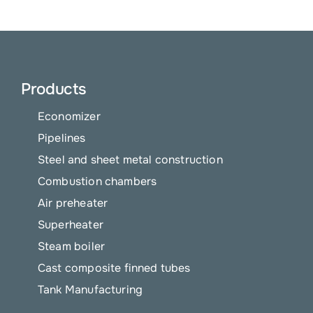
Products
Economizer
Pipelines
Steel and sheet metal construction
Combustion chambers
Air preheater
Superheater
Steam boiler
Cast composite finned tubes
Tank Manufacturing