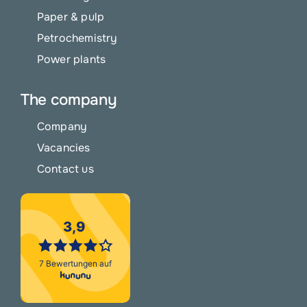
Paper & pulp
Petrochemistry
Power plants
The company
Company
Vacancies
Contact us