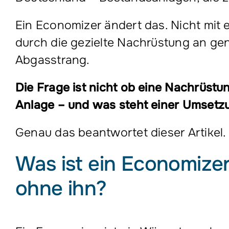
Ein Economizer ändert das. Nicht mit e
durch die gezielte Nachrüstung an gen
Abgasstrang.
Die Frage ist nicht ob eine Nachrüstung
Anlage – und was steht einer Umsetz
Genau das beantwortet dieser Artikel.
Was ist ein Economize
ohne ihn?