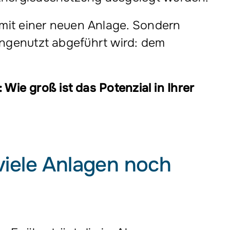
t mit einer neuen Anlage. Sondern
ungenutzt abgeführt wird: dem
: Wie groß ist das Potenzial in Ihrer
viele Anlagen noch