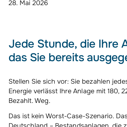
28. Mai 2026
Jede Stunde, die Ihre 
das Sie bereits ausge
Stellen Sie sich vor: Sie bezahlen jed
Energie verlässt Ihre Anlage mit 180,
Bezahlt. Weg.
Das ist kein Worst-Case-Szenario. Das
Deutschland – Bestandsanlagen, die z