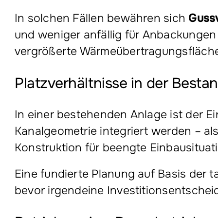
In solchen Fällen bewähren sich
Guss
und weniger anfällig für Anbackungen 
vergrößerte Wärmeübertragungsfläche
Platzverhältnisse in der Besta
In einer bestehenden Anlage ist der 
Kanalgeometrie integriert werden – al
Konstruktion für beengte Einbausituat
Eine fundierte Planung auf Basis der 
bevor irgendeine Investitionsentschei