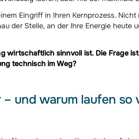
inem Eingriff in Ihren Kernprozess. Nich
au der Stelle, an der Ihre Energie heute 
 wirtschaftlich sinnvoll ist. Die Frage ist
ung technisch im Weg?
r – und warum laufen so 