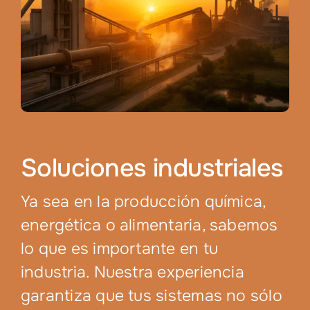
Soluciones industriales
Ya sea en la producción química,
energética o alimentaria, sabemos
lo que es importante en tu
industria. Nuestra experiencia
garantiza que tus sistemas no sólo