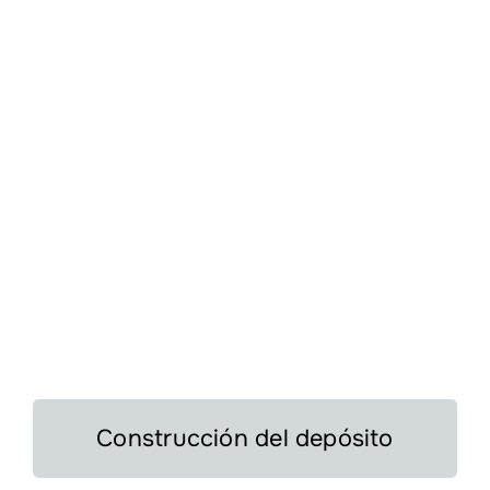
Construcción del depósito