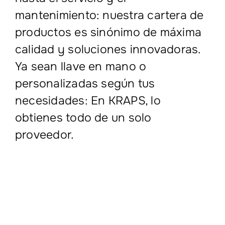
mantenimiento: nuestra cartera de
productos es sinónimo de máxima
calidad y soluciones innovadoras.
Ya sean llave en mano o
personalizadas según tus
necesidades: En KRAPS, lo
obtienes todo de un solo
proveedor.