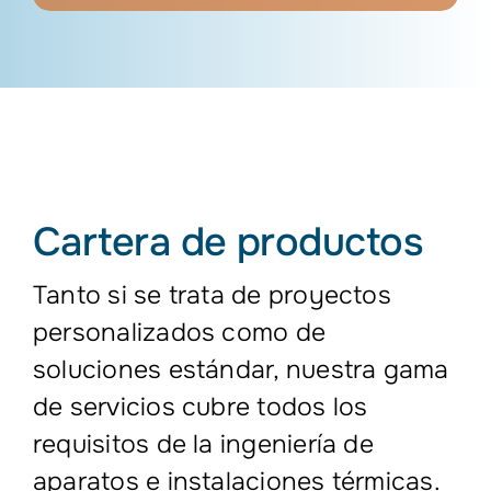
Cartera de productos
Tanto si se trata de proyectos
personalizados como de
soluciones estándar, nuestra gama
de servicios cubre todos los
requisitos de la ingeniería de
aparatos e instalaciones térmicas.