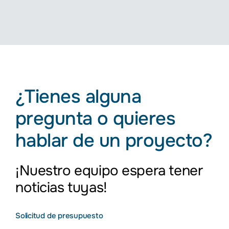
¿Tienes alguna
pregunta o quieres
hablar de un proyecto?
¡Nuestro equipo espera tener
noticias tuyas!
Solicitud de presupuesto