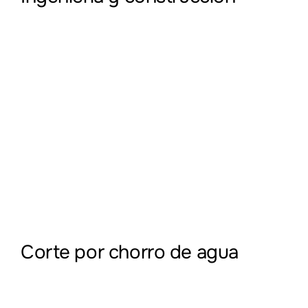
Corte por chorro de agua