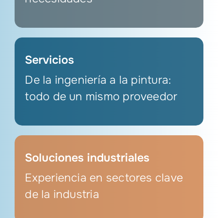
Servicios
De la ingeniería a la pintura:
todo de un mismo proveedor
Soluciones industriales
Experiencia en sectores clave
de la industria