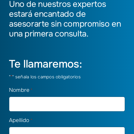
Uno de nuestros expertos
estará encantado de
asesorarte sin compromiso en
una primera consulta.
Te llamaremos:
"
*
" señala los campos obligatorios
Nombre
*
Apellido
*