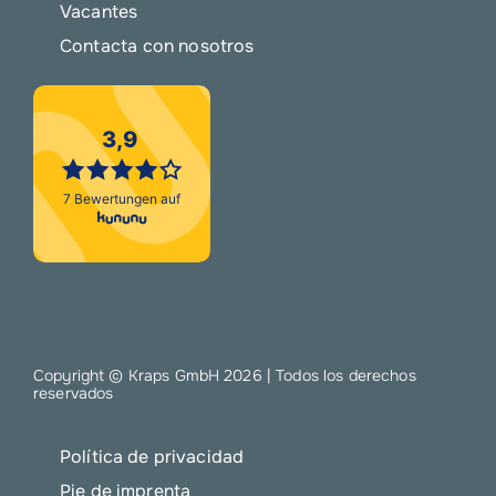
Vacantes
Contacta con nosotros
Copyright © Kraps GmbH
2026 | Todos los derechos
reservados
Política de privacidad
Pie de imprenta