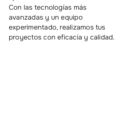
Con las tecnologías más
avanzadas y un equipo
experimentado, realizamos tus
proyectos con eficacia y calidad.