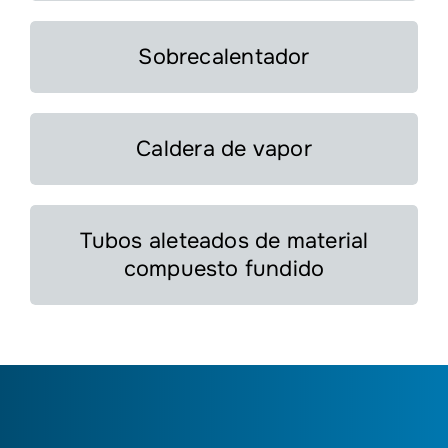
Sobrecalentador
Caldera de vapor
Tubos aleteados de material
compuesto fundido