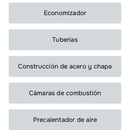
Economizador
Tuberías
Construcción de acero y chapa
Cámaras de combustión
Precalentador de aire