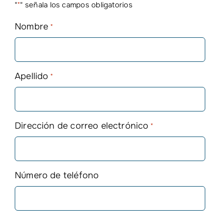
"
*
" señala los campos obligatorios
Nombre
*
Apellido
*
Dirección de correo electrónico
*
Número de teléfono