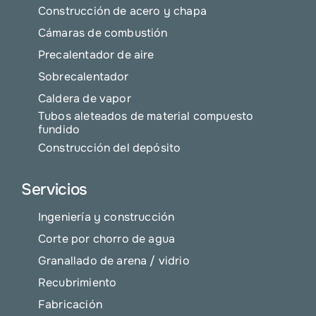
Construcción de acero y chapa
Cámaras de combustión
Precalentador de aire
Sobrecalentador
Caldera de vapor
Tubos aleteados de material compuesto
fundido
Construcción del depósito
Servicios
Ingeniería y construcción
Corte por chorro de agua
Granallado de arena / vidrio
Recubrimiento
Fabricación