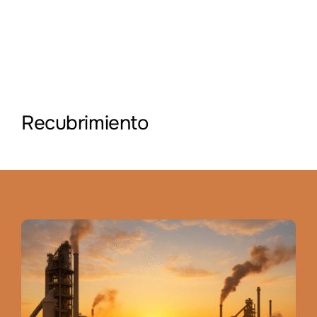
Recubrimiento