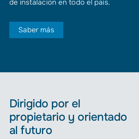
de instalación en todo el país.
Saber más
Dirigido por el
propietario y orientado
al futuro