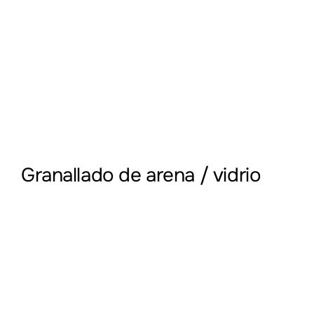
Granallado de arena / vidrio