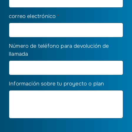
correo electrónico
*
Número de teléfono para devolución de
llamada
Información sobre tu proyecto o plan