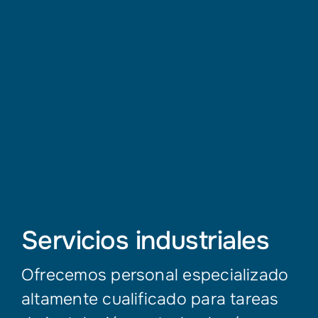
Servicios industriales
Ofrecemos personal especializado
altamente cualificado para tareas