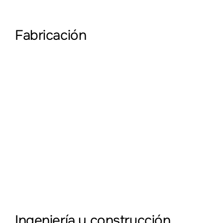
Fabricación
Ingeniería y construcción