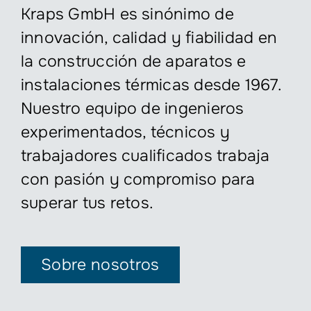
Kraps GmbH es sinónimo de
innovación, calidad y fiabilidad en
la construcción de aparatos e
instalaciones térmicas desde 1967.
Nuestro equipo de ingenieros
experimentados, técnicos y
trabajadores cualificados trabaja
con pasión y compromiso para
superar tus retos.
Sobre nosotros