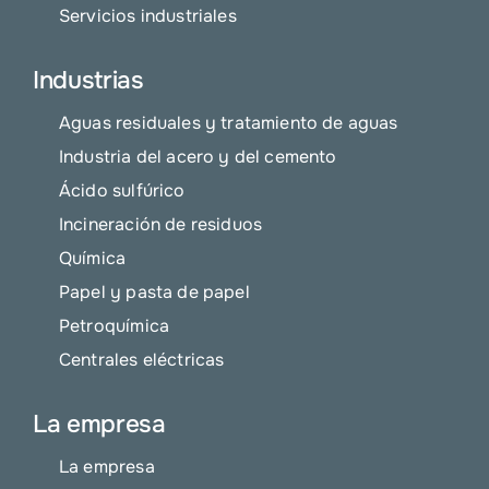
Servicios industriales
Industrias
Aguas residuales y tratamiento de aguas
Industria del acero y del cemento
Ácido sulfúrico
Incineración de residuos
Química
Papel y pasta de papel
Petroquímica
Centrales eléctricas
La empresa
La empresa