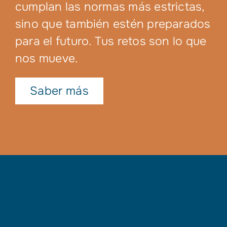
cumplan las normas más estrictas,
sino que también estén preparados
para el futuro. Tus retos son lo que
nos mueve.
Saber más