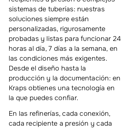
sistemas de tuberías: nuestras
soluciones siempre están
personalizadas, rigurosamente
probadas y listas para funcionar 24
horas al día, 7 días a la semana, en
las condiciones más exigentes.
Desde el diseño hasta la
producción y la documentación: en
Kraps obtienes una tecnología en
la que puedes confiar.
En las refinerías, cada conexión,
cada recipiente a presión y cada