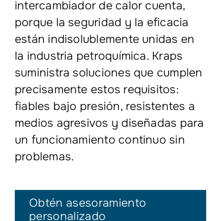
intercambiador de calor cuenta,
porque la seguridad y la eficacia
están indisolublemente unidas en
la industria petroquímica. Kraps
suministra soluciones que cumplen
precisamente estos requisitos:
fiables bajo presión, resistentes a
medios agresivos y diseñadas para
un funcionamiento continuo sin
problemas.
Obtén asesoramiento
personalizado