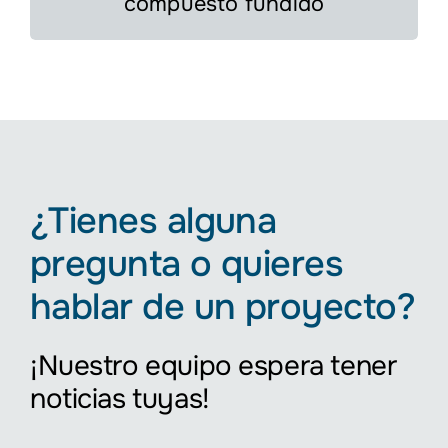
compuesto fundido
¿Tienes alguna
pregunta o quieres
hablar de un proyecto?
¡Nuestro equipo espera tener
noticias tuyas!