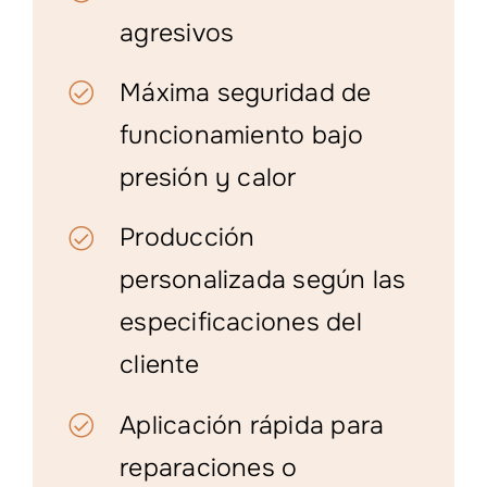
agresivos
Máxima seguridad de
funcionamiento bajo
presión y calor
Producción
personalizada según las
especificaciones del
cliente
Aplicación rápida para
reparaciones o