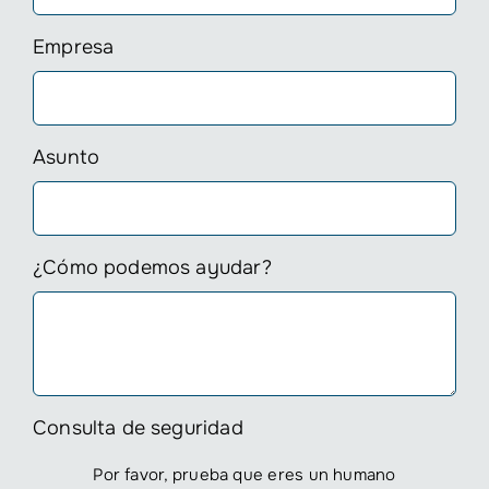
Empresa
Asunto
¿Cómo podemos ayudar?
Consulta de seguridad
Por favor, prueba que eres un humano