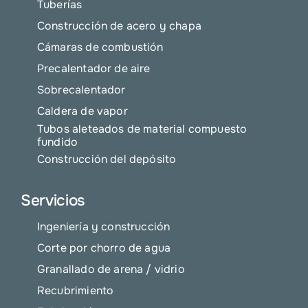
Tuberías
Construcción de acero y chapa
Cámaras de combustión
Precalentador de aire
Sobrecalentador
Caldera de vapor
Tubos aleteados de material compuesto
fundido
Construcción del depósito
Servicios
Ingeniería y construcción
Corte por chorro de agua
Granallado de arena / vidrio
Recubrimiento