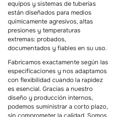
equipos y sistemas de tuberías
están diseñados para medios
químicamente agresivos, altas
presiones y temperaturas
extremas: probados,
documentados y fiables en su uso.
Fabricamos exactamente según las
especificaciones y nos adaptamos
con flexibilidad cuando la rapidez
es esencial. Gracias a nuestro
diseño y producción internos,
podemos suministrar a corto plazo,
sin comprometer la calidad. Somos