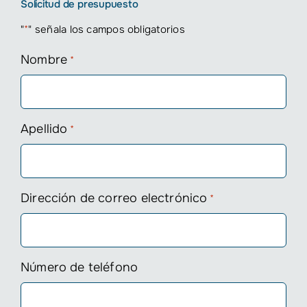
Solicitud de presupuesto
"
*
" señala los campos obligatorios
Nombre
*
Apellido
*
Dirección de correo electrónico
*
Número de teléfono