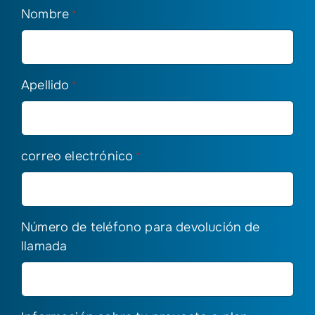
Nombre
*
Apellido
*
correo electrónico
*
Número de teléfono para devolución de
llamada