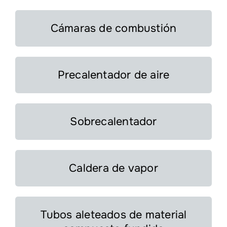
Cámaras de combustión
Precalentador de aire
Sobrecalentador
Caldera de vapor
Tubos aleteados de material