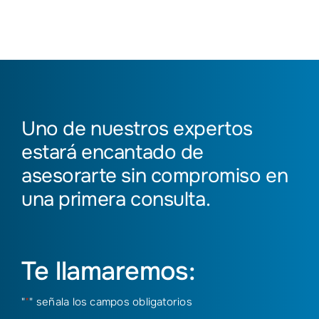
Uno de nuestros expertos
estará encantado de
asesorarte sin compromiso en
una primera consulta.
Te llamaremos:
"
*
" señala los campos obligatorios