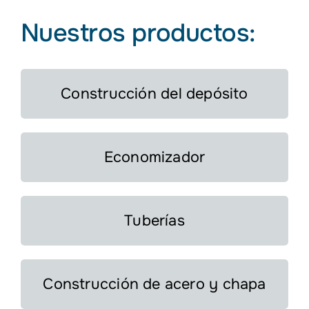
Nuestros productos:
Construcción del depósito
Economizador
Tuberías
Construcción de acero y chapa