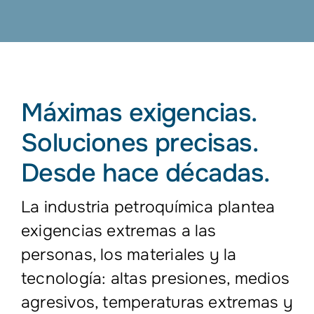
Máximas exigencias.
Soluciones precisas.
Desde hace décadas.
La industria petroquímica plantea
exigencias extremas a las
personas, los materiales y la
tecnología: altas presiones, medios
agresivos, temperaturas extremas y