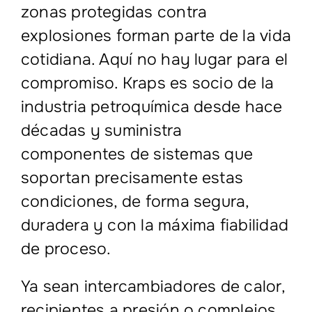
zonas protegidas contra
explosiones forman parte de la vida
cotidiana. Aquí no hay lugar para el
compromiso. Kraps es socio de la
industria petroquímica desde hace
décadas y suministra
componentes de sistemas que
soportan precisamente estas
condiciones, de forma segura,
duradera y con la máxima fiabilidad
de proceso.
Ya sean intercambiadores de calor,
recipientes a presión o complejos