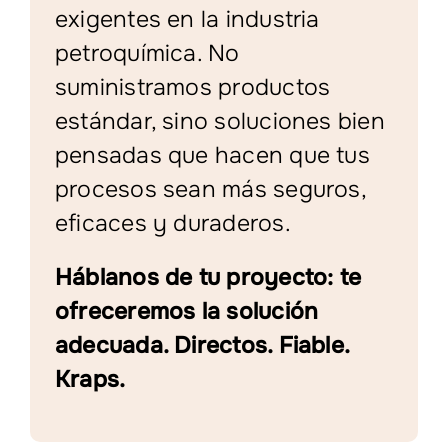
exigentes en la industria
petroquímica. No
suministramos productos
estándar, sino soluciones bien
pensadas que hacen que tus
procesos sean más seguros,
eficaces y duraderos.
Háblanos de tu proyecto: te
ofreceremos la solución
adecuada. Directos. Fiable.
Kraps.