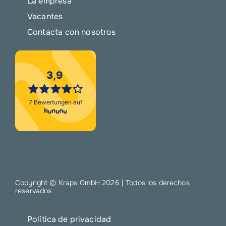
La empresa
Vacantes
Contacta con nosotros
Copyright © Kraps GmbH
2026 | Todos los derechos
reservados
Política de privacidad