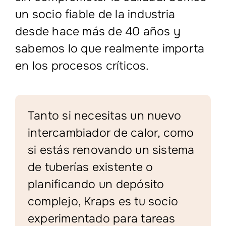
un socio fiable de la industria
desde hace más de 40 años y
sabemos lo que realmente importa
en los procesos críticos.
Tanto si necesitas un nuevo
intercambiador de calor, como
si estás renovando un sistema
de tuberías existente o
planificando un depósito
complejo, Kraps es tu socio
experimentado para tareas