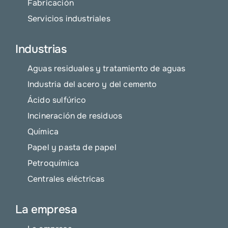
Fabricación
Servicios industriales
Industrias
Aguas residuales y tratamiento de aguas
Industria del acero y del cemento
Ácido sulfúrico
Incineración de residuos
Química
Papel y pasta de papel
Petroquímica
Centrales eléctricas
La empresa