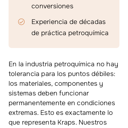
conversiones
Experiencia de décadas
de práctica petroquímica
En la industria petroquímica no hay
tolerancia para los puntos débiles:
los materiales, componentes y
sistemas deben funcionar
permanentemente en condiciones
extremas. Esto es exactamente lo
que representa Kraps. Nuestros