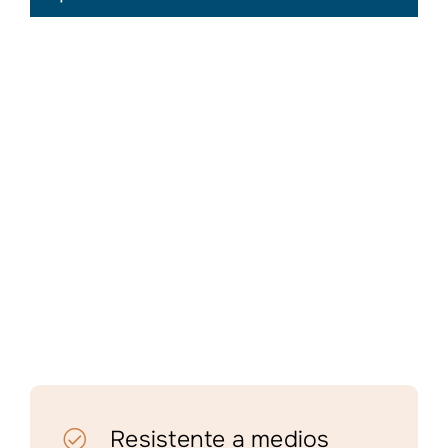
Resistente a medios