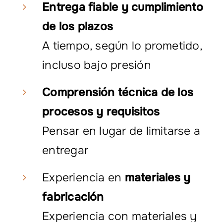
Entrega fiable y cumplimiento
de los plazos
A tiempo, según lo prometido,
incluso bajo presión
Comprensión técnica de los
procesos y requisitos
Pensar en lugar de limitarse a
entregar
Experiencia en
materiales y
fabricación
Experiencia con materiales y