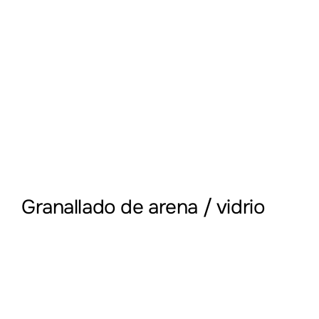
Granallado de arena / vidrio