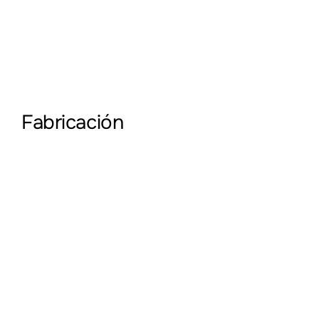
Fabricación