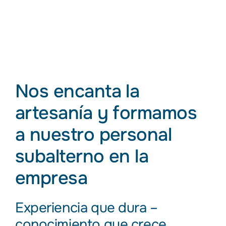
Nos encanta la
artesanía y formamos
a nuestro personal
subalterno en la
empresa
Experiencia que dura –
conocimiento que crece