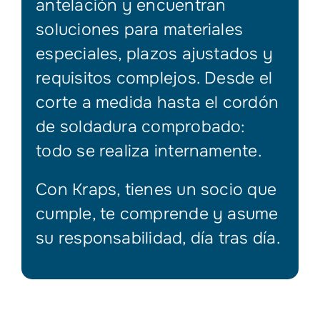
antelación y encuentran
soluciones para materiales
especiales, plazos ajustados y
requisitos complejos. Desde el
corte a medida hasta el cordón
de soldadura comprobado:
todo se realiza internamente.
Con Kraps, tienes un socio que
cumple, te comprende y asume
su responsabilidad, día tras día.