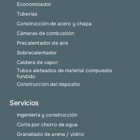
Economizador
Tuberías
Construcción de acero y chapa
Cámaras de combustión
Precalentador de aire
Sobrecalentador
Caldera de vapor
Tubos aleteados de material compuesto
fundido
Construcción del depósito
Servicios
Ingeniería y construcción
Corte por chorro de agua
Granallado de arena / vidrio