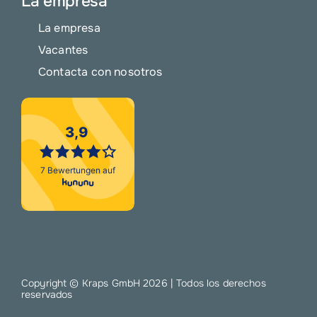
La empresa
La empresa
Vacantes
Contacta con nosotros
Copyright © Kraps GmbH
2026 | Todos los derechos
reservados