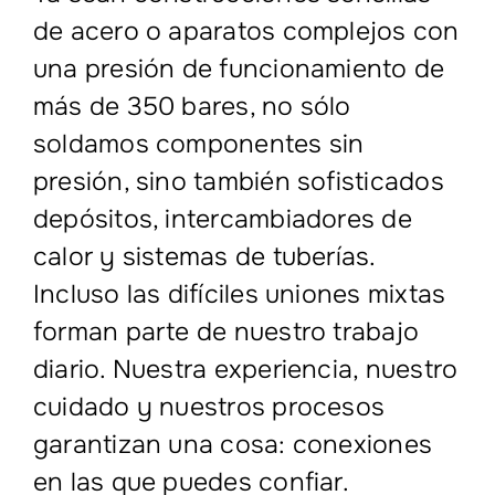
de acero o aparatos complejos con
una presión de funcionamiento de
más de 350 bares, no sólo
soldamos componentes sin
presión, sino también sofisticados
depósitos, intercambiadores de
calor y sistemas de tuberías.
Incluso las difíciles uniones mixtas
forman parte de nuestro trabajo
diario. Nuestra experiencia, nuestro
cuidado y nuestros procesos
garantizan una cosa: conexiones
en las que puedes confiar.