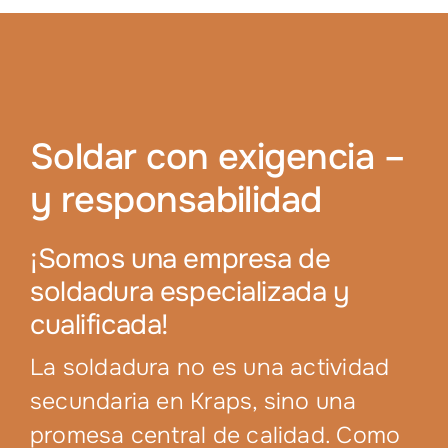
Soldar con exigencia –
y responsabilidad
¡Somos una empresa de
soldadura especializada y
cualificada!
La soldadura no es una actividad
secundaria en Kraps, sino una
promesa central de calidad. Como