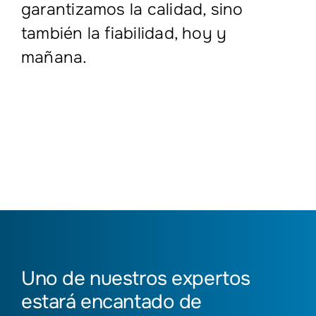
garantizamos la calidad, sino
también la fiabilidad, hoy y
mañana.
Uno de nuestros expertos
estará encantado de