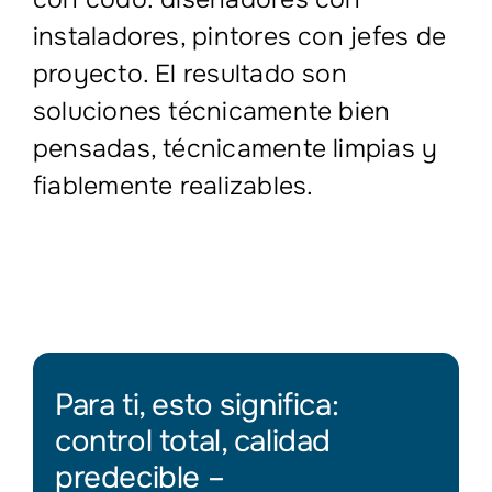
instaladores, pintores con jefes de
proyecto. El resultado son
soluciones técnicamente bien
pensadas, técnicamente limpias y
fiablemente realizables.
Para ti, esto significa:
control total, calidad
predecible –