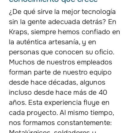
¿De qué sirve la mejor tecnología
sin la gente adecuada detrás? En
Kraps, siempre hemos confiado en
la auténtica artesanía, y en
personas que conocen su oficio.
Muchos de nuestros empleados
forman parte de nuestro equipo
desde hace décadas, algunos
incluso desde hace más de 40
años. Esta experiencia fluye en
cada proyecto. Al mismo tiempo,
nos formamos constantemente:
Metalúrgicos, soldadores y