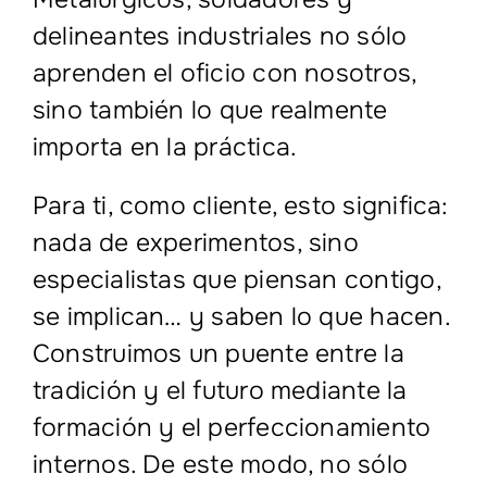
delineantes industriales no sólo
aprenden el oficio con nosotros,
sino también lo que realmente
importa en la práctica.
Para ti, como cliente, esto significa:
nada de experimentos, sino
especialistas que piensan contigo,
se implican… y saben lo que hacen.
Construimos un puente entre la
tradición y el futuro mediante la
formación y el perfeccionamiento
internos. De este modo, no sólo