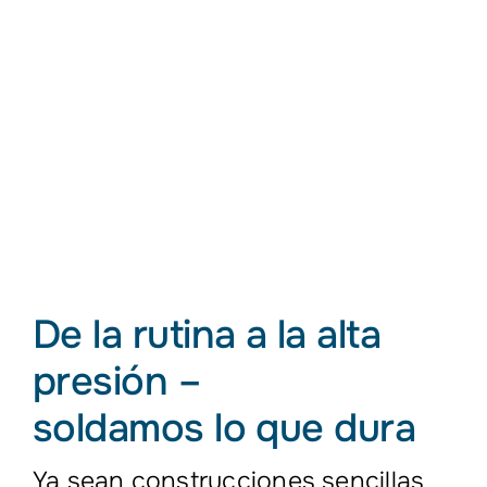
De la rutina a la alta
presión –
soldamos lo que dura
Ya sean construcciones sencillas