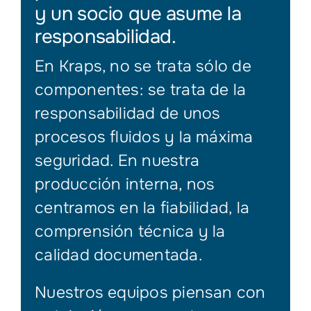
y un socio que asume la
responsabilidad.
En Kraps, no se trata sólo de
componentes: se trata de la
responsabilidad de unos
procesos fluidos y la máxima
seguridad. En nuestra
producción interna, nos
centramos en la fiabilidad, la
comprensión técnica y la
calidad documentada.
Nuestros equipos piensan con