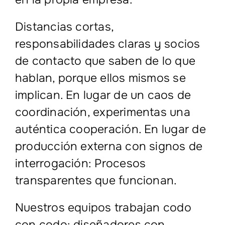
Distancias cortas,
responsabilidades claras y socios
de contacto que saben de lo que
hablan, porque ellos mismos se
implican. En lugar de un caos de
coordinación, experimentas una
auténtica cooperación. En lugar de
producción externa con signos de
interrogación: Procesos
transparentes que funcionan.
Nuestros equipos trabajan codo
con codo: diseñadores con