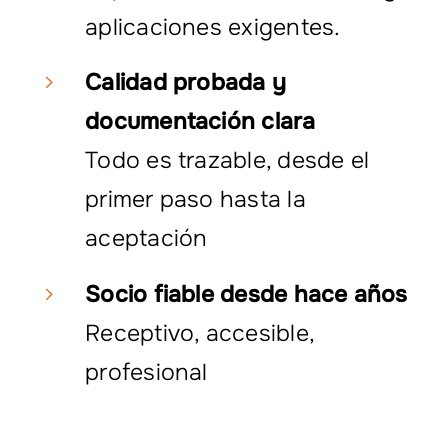
aplicaciones exigentes.
Calidad probada y
documentación clara
Todo es trazable, desde el
primer paso hasta la
aceptación
Socio fiable desde hace años
Receptivo, accesible,
profesional