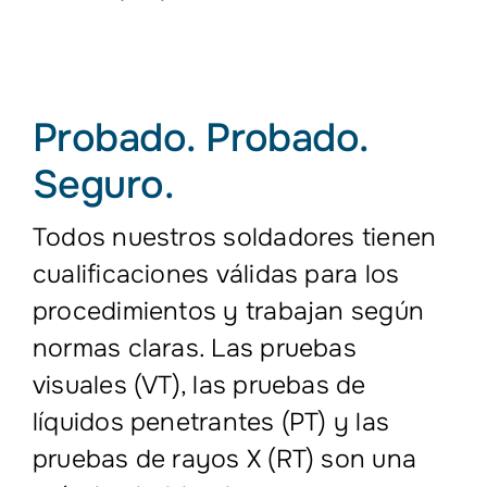
Probado. Probado.
Seguro.
Todos nuestros soldadores tienen
cualificaciones válidas para los
procedimientos y trabajan según
normas claras. Las pruebas
visuales (VT), las pruebas de
líquidos penetrantes (PT) y las
pruebas de rayos X (RT) son una