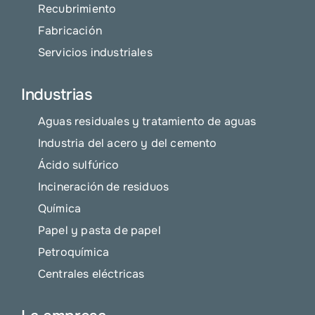
Recubrimiento
Fabricación
Servicios industriales
Industrias
Aguas residuales y tratamiento de aguas
Industria del acero y del cemento
Ácido sulfúrico
Incineración de residuos
Química
Papel y pasta de papel
Petroquímica
Centrales eléctricas