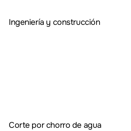
Ingeniería y construcción
Corte por chorro de agua