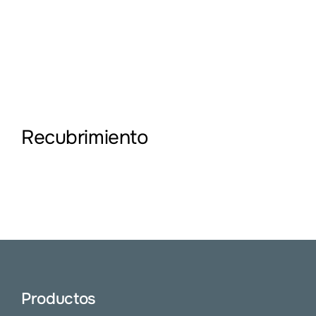
Recubrimiento
Productos