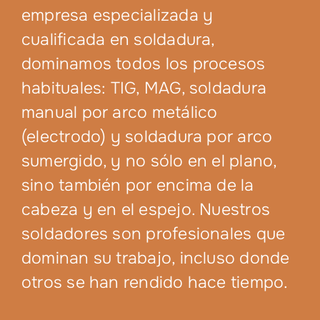
empresa especializada y
cualificada en soldadura,
dominamos todos los procesos
habituales: TIG, MAG, soldadura
manual por arco metálico
(electrodo) y soldadura por arco
sumergido, y no sólo en el plano,
sino también por encima de la
cabeza y en el espejo. Nuestros
soldadores son profesionales que
dominan su trabajo, incluso donde
otros se han rendido hace tiempo.