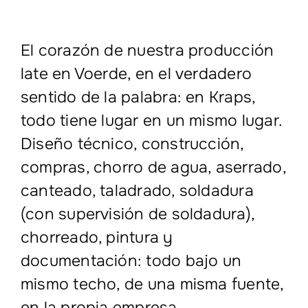
El corazón de nuestra producción
late en Voerde, en el verdadero
sentido de la palabra: en Kraps,
todo tiene lugar en un mismo lugar.
Diseño técnico, construcción,
compras, chorro de agua, aserrado,
canteado, taladrado, soldadura
(con supervisión de soldadura),
chorreado, pintura y
documentación: todo bajo un
mismo techo, de una misma fuente,
en la propia empresa.