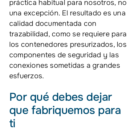
práctica habitual para nosotros, no
una excepción. El resultado es una
calidad documentada con
trazabilidad, como se requiere para
los contenedores presurizados, los
componentes de seguridad y las
conexiones sometidas a grandes
esfuerzos.
Por qué debes dejar
que fabriquemos para
ti