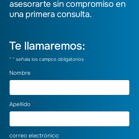
asesorarte sin compromiso en
una primera consulta.
Te llamaremos:
"
*
" señala los campos obligatorios
Nombre
*
Apellido
*
correo electrónico
*