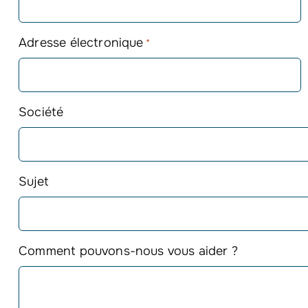
Adresse électronique
*
Société
Sujet
Comment pouvons-nous vous aider ?