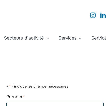
Secteurs d’activité
Services
Service
«
*
» indique les champs nécessaires
Prénom
*