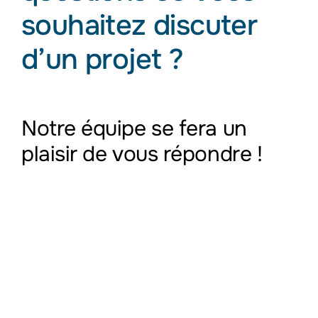
souhaitez discuter
d’un projet ?
Notre équipe se fera un
plaisir de vous répondre !