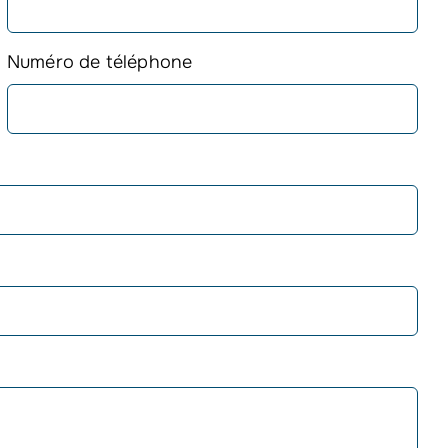
Numéro de téléphone