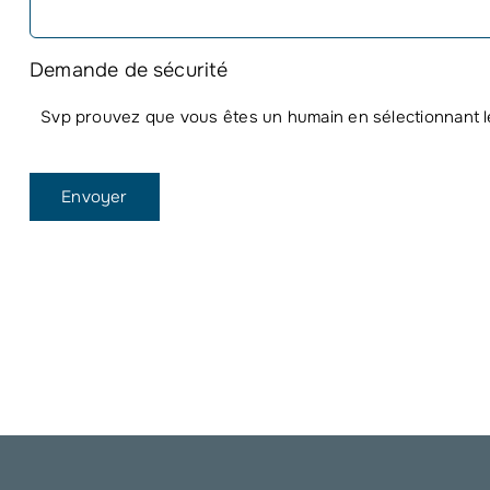
Demande de sécurité
Svp prouvez que vous êtes un humain en sélectionnant