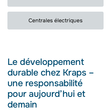
Centrales électriques
Le développement
durable chez Kraps –
une responsabilité
pour aujourd’hui et
demain