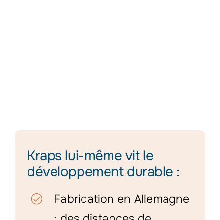
Kraps lui-même vit le
développement durable :
Fabrication en Allemagne
: des distances de