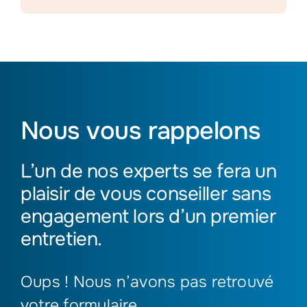
Nous vous rappelons
L’un de nos experts se fera un
plaisir de vous conseiller sans
engagement lors d’un premier
entretien.
Oups ! Nous n’avons pas retrouvé
votre formulaire.