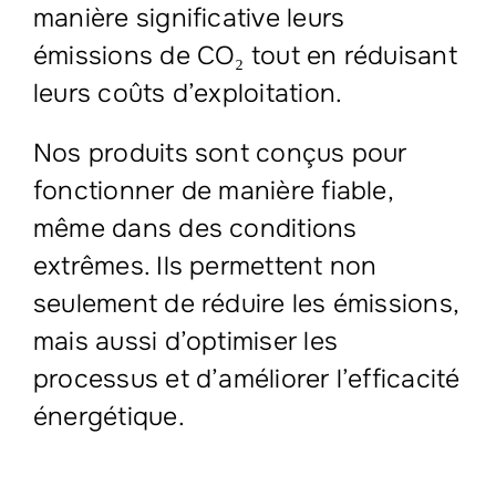
manière significative leurs
émissions de CO₂ tout en réduisant
leurs coûts d’exploitation.
Nos produits sont conçus pour
fonctionner de manière fiable,
même dans des conditions
extrêmes. Ils permettent non
seulement de réduire les émissions,
mais aussi d’optimiser les
processus et d’améliorer l’efficacité
énergétique.