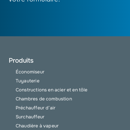
Produits
Économiseur
Tuyauterie
Constructions en acier et en tôle
Chambres de combustion
Préchauffeur d’air
Surchauffeur
Chaudière à vapeur