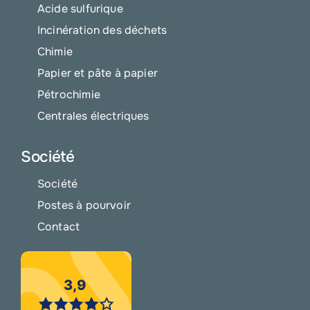
Acide sulfurique
Incinération des déchets
Chimie
Papier et pâte à papier
Pétrochimie
Centrales électriques
Société
Société
Postes à pourvoir
Contact