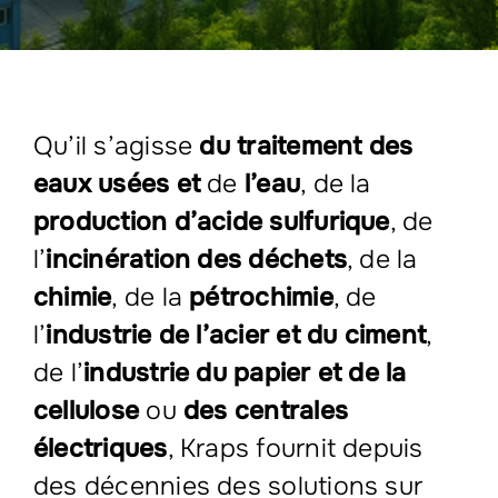
Qu’il s’agisse
du traitement des
eaux usées et
de
l’eau
, de la
production d’acide sulfurique
, de
l’
incinération des déchets
, de la
chimie
, de la
pétrochimie
, de
l’
industrie de l’acier et du ciment
,
de l’
industrie du papier et de la
cellulose
ou
des centrales
électriques
, Kraps fournit depuis
des décennies des solutions sur