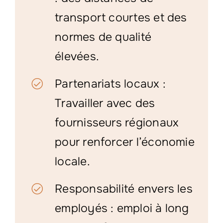
transport courtes et des
normes de qualité
élevées.
Partenariats locaux :
Travailler avec des
fournisseurs régionaux
pour renforcer l’économie
locale.
Responsabilité envers les
employés : emploi à long