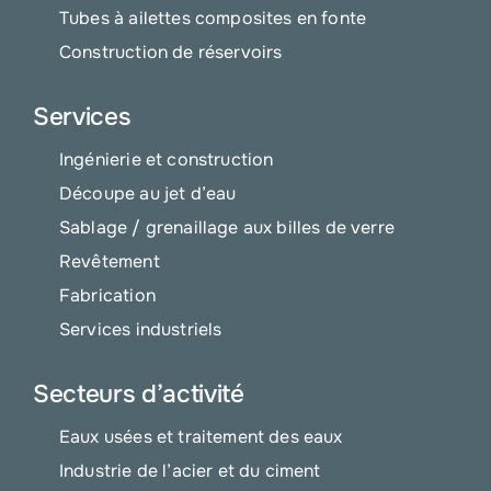
Tubes à ailettes composites en fonte
Construction de réservoirs
Services
Ingénierie et construction
Découpe au jet d’eau
Sablage / grenaillage aux billes de verre
Revêtement
Fabrication
Services industriels
Secteurs d’activité
Eaux usées et traitement des eaux
Industrie de l’acier et du ciment