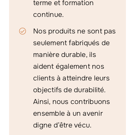
terme et formation
continue.
Nos produits ne sont pas
seulement fabriqués de
manière durable, ils
aident également nos
clients à atteindre leurs
objectifs de durabilité.
Ainsi, nous contribuons
ensemble à un avenir
digne d’être vécu.