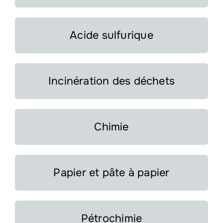
Acide sulfurique
Incinération des déchets
Chimie
Papier et pâte à papier
Pétrochimie