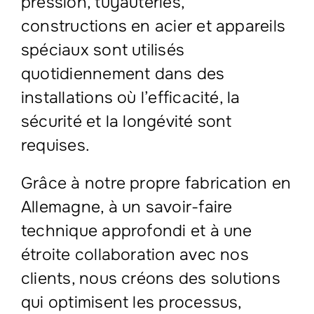
pression, tuyauteries,
constructions en acier et appareils
spéciaux sont utilisés
quotidiennement dans des
installations où l’efficacité, la
sécurité et la longévité sont
requises.
Grâce à notre propre fabrication en
Allemagne, à un savoir-faire
technique approfondi et à une
étroite collaboration avec nos
clients, nous créons des solutions
qui optimisent les processus,