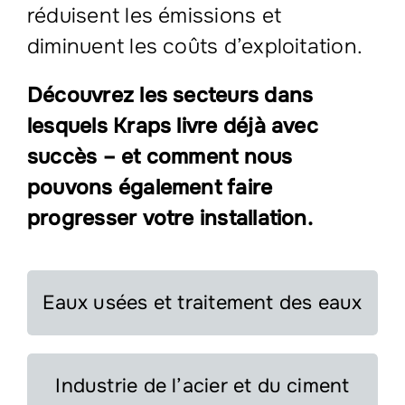
réduisent les émissions et
diminuent les coûts d’exploitation.
Découvrez les secteurs dans
lesquels Kraps livre déjà avec
succès – et comment nous
pouvons également faire
progresser votre installation.
Eaux usées et traitement des eaux
Industrie de l’acier et du ciment