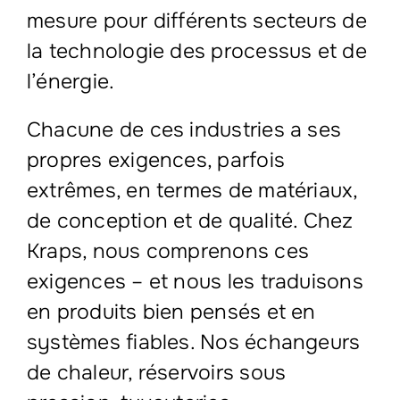
mesure pour différents secteurs de
la technologie des processus et de
l’énergie.
Chacune de ces industries a ses
propres exigences, parfois
extrêmes, en termes de matériaux,
de conception et de qualité. Chez
Kraps, nous comprenons ces
exigences – et nous les traduisons
en produits bien pensés et en
systèmes fiables. Nos échangeurs
de chaleur, réservoirs sous