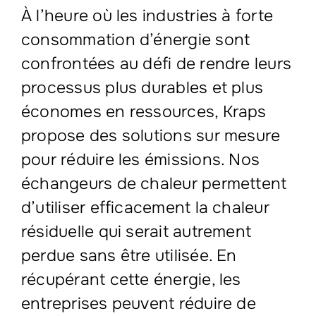
À l’heure où les industries à forte
consommation d’énergie sont
confrontées au défi de rendre leurs
processus plus durables et plus
économes en ressources, Kraps
propose des solutions sur mesure
pour réduire les émissions. Nos
échangeurs de chaleur permettent
d’utiliser efficacement la chaleur
résiduelle qui serait autrement
perdue sans être utilisée. En
récupérant cette énergie, les
entreprises peuvent réduire de