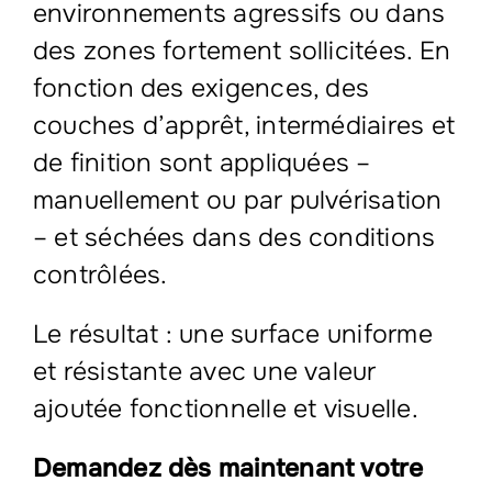
environnements agressifs ou dans
des zones fortement sollicitées. En
fonction des exigences, des
couches d’apprêt, intermédiaires et
de finition sont appliquées –
manuellement ou par pulvérisation
– et séchées dans des conditions
contrôlées.
Le résultat : une surface uniforme
et résistante avec une valeur
ajoutée fonctionnelle et visuelle.
Demandez dès maintenant votre