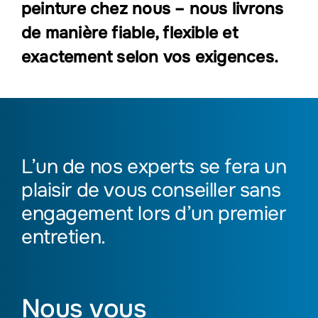
peinture chez nous – nous livrons
de manière fiable, flexible et
exactement selon vos exigences.
L’un de nos experts se fera un
plaisir de vous conseiller sans
engagement lors d’un premier
entretien.
Nous vous