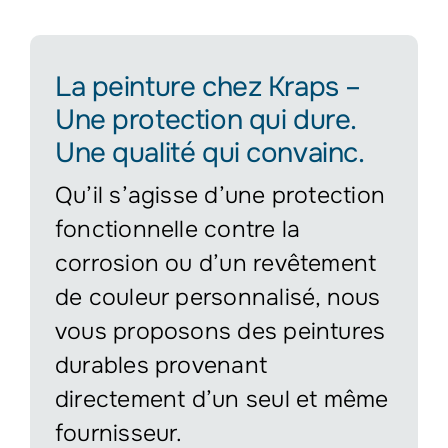
La peinture chez Kraps –
Une protection qui dure.
Une qualité qui convainc.
Qu’il s’agisse d’une protection
fonctionnelle contre la
corrosion ou d’un revêtement
de couleur personnalisé, nous
vous proposons des peintures
durables provenant
directement d’un seul et même
fournisseur.