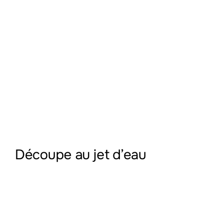
Découpe au jet d’eau