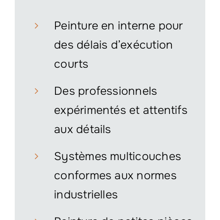
Peinture en interne pour
des délais d’exécution
courts
Des professionnels
expérimentés et attentifs
aux détails
Systèmes multicouches
conformes aux normes
industrielles