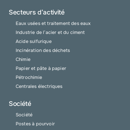
Secteurs d’activité
Eaux usées et traitement des eaux
Industrie de l’acier et du ciment
Acide sulfurique
Incinération des déchets
Chimie
Papier et pâte à papier
Pétrochimie
Centrales électriques
Société
Société
Postes à pourvoir