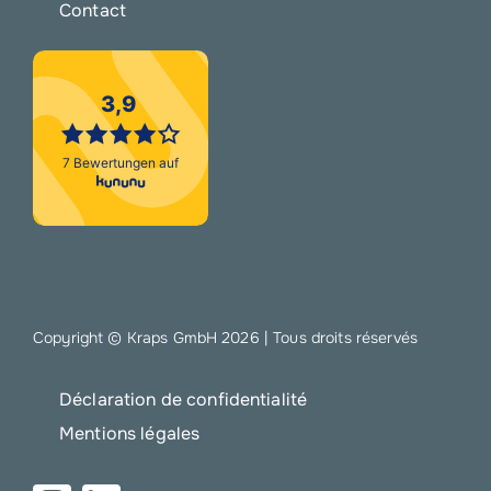
Contact
Copyright © Kraps GmbH
2026 | Tous droits réservés
Déclaration de confidentialité
Mentions légales