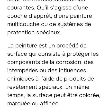
courantes. Qu’il s’agisse d’une
couche d’apprêt, d’une peinture
multicouche ou de systèmes de
protection spéciaux.
La peinture est un procédé de
surface qui consiste à protéger les
composants de la corrosion, des
intempéries ou des influences
chimiques à l’aide de produits de
revêtement spéciaux. En même
temps, la surface peut être colorée,
marquée ou affinée.