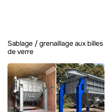
Sablage / grenaillage aux billes
de verre