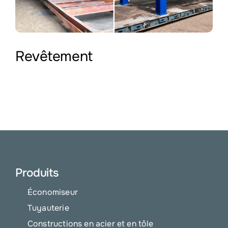
Revêtement
Produits
Économiseur
Tuyauterie
Constructions en acier et en tôle