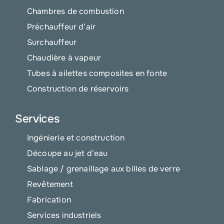
Chambres de combustion
Préchauffeur d’air
Surchauffeur
Chaudière à vapeur
Tubes à ailettes composites en fonte
Construction de réservoirs
Services
Ingénierie et construction
Découpe au jet d’eau
Sablage / grenaillage aux billes de verre
Revêtement
Fabrication
Services industriels