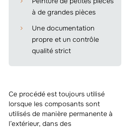
Peinture de petites pièces
à de grandes pièces
Une documentation
propre et un contrôle
qualité strict
Ce procédé est toujours utilisé
lorsque les composants sont
utilisés de manière permanente à
l’extérieur, dans des