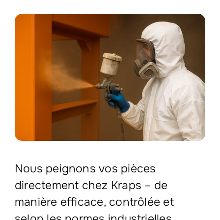
Nous peignons vos pièces
directement chez Kraps – de
manière efficace, contrôlée et
selon les normes industrielles