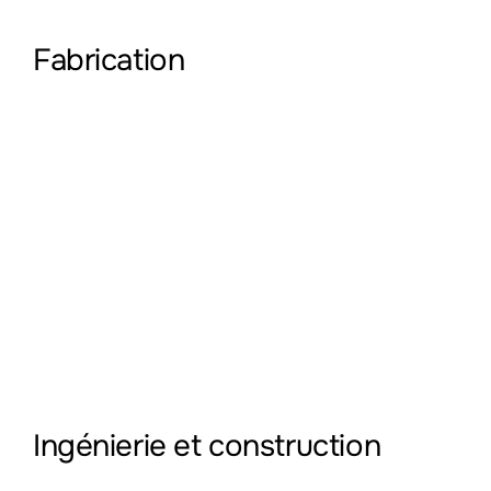
Fabrication
Ingénierie et construction