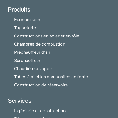
Produits
Économiseur
Tuyauterie
Constructions en acier et en tôle
Chambres de combustion
Préchauffeur d’air
Surchauffeur
Chaudière à vapeur
Tubes à ailettes composites en fonte
Construction de réservoirs
Services
Ingénierie et construction