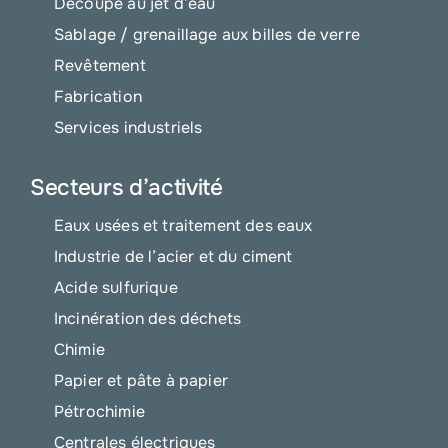
Découpe au jet d’eau
Sablage / grenaillage aux billes de verre
Revêtement
Fabrication
Services industriels
Secteurs d’activité
Eaux usées et traitement des eaux
Industrie de l’acier et du ciment
Acide sulfurique
Incinération des déchets
Chimie
Papier et pâte à papier
Pétrochimie
Centrales électriques