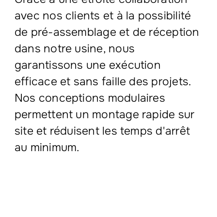
avec nos clients et à la possibilité
de pré-assemblage et de réception
dans notre usine, nous
garantissons une exécution
efficace et sans faille des projets.
Nos conceptions modulaires
permettent un montage rapide sur
site et réduisent les temps d'arrêt
au minimum.