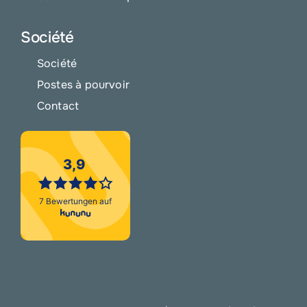
Société
Société
Postes à pourvoir
Contact