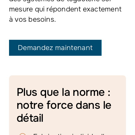
mesure qui répondent exactement
à vos besoins.
Demandez maintenant
Plus que la norme :
notre force dans le
détail