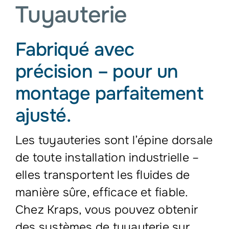
Tuyauterie
Fabriqué avec
précision – pour un
montage parfaitement
ajusté.
Les tuyauteries sont l’épine dorsale
de toute installation industrielle –
elles transportent les fluides de
manière sûre, efficace et fiable.
Chez Kraps, vous pouvez obtenir
des systèmes de tuyauterie sur