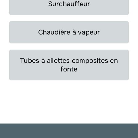
Surchauffeur
Chaudière à vapeur
Tubes à ailettes composites en
fonte