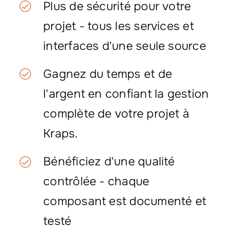
Plus de sécurité pour votre
projet - tous les services et
interfaces d'une seule source
Gagnez du temps et de
l'argent en confiant la gestion
complète de votre projet à
Kraps.
Bénéficiez d'une qualité
contrôlée - chaque
composant est documenté et
testé