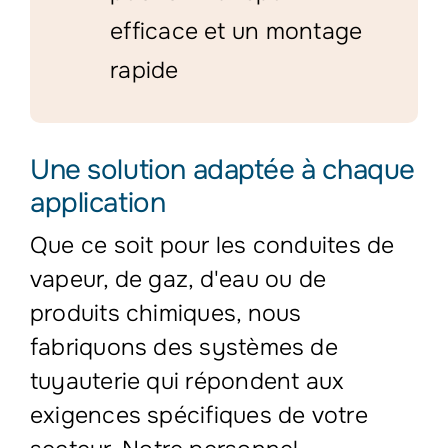
efficace et un montage
rapide
Une solution adaptée à chaque
application
Que ce soit pour les conduites de
vapeur, de gaz, d'eau ou de
produits chimiques, nous
fabriquons des systèmes de
tuyauterie qui répondent aux
exigences spécifiques de votre