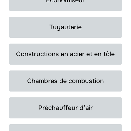
Économiseur
Tuyauterie
Constructions en acier et en tôle
Chambres de combustion
Préchauffeur d’air