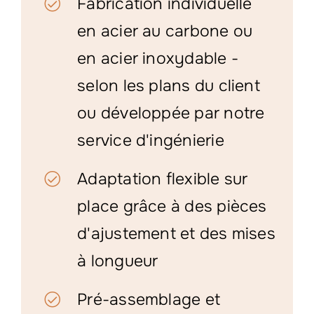
Fabrication individuelle
en acier au carbone ou
en acier inoxydable -
selon les plans du client
ou développée par notre
service d'ingénierie
Adaptation flexible sur
place grâce à des pièces
d'ajustement et des mises
à longueur
Pré-assemblage et