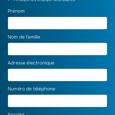
Prénom
*
Nom de famille
*
Adresse électronique
*
Numéro de téléphone
Société