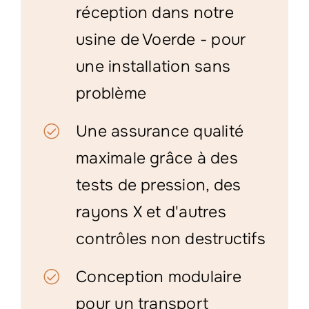
réception dans notre
usine de Voerde - pour
une installation sans
problème
Une assurance qualité
maximale grâce à des
tests de pression, des
rayons X et d'autres
contrôles non destructifs
Conception modulaire
pour un transport