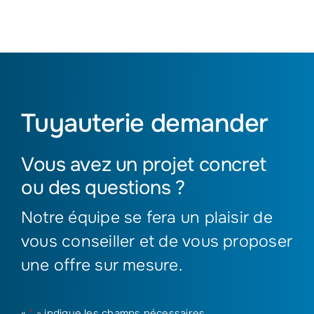
Tuyauterie demander
Vous avez un projet concret
ou des questions ?
Notre équipe se fera un plaisir de
vous conseiller et de vous proposer
une offre sur mesure.
«
*
» indique les champs nécessaires