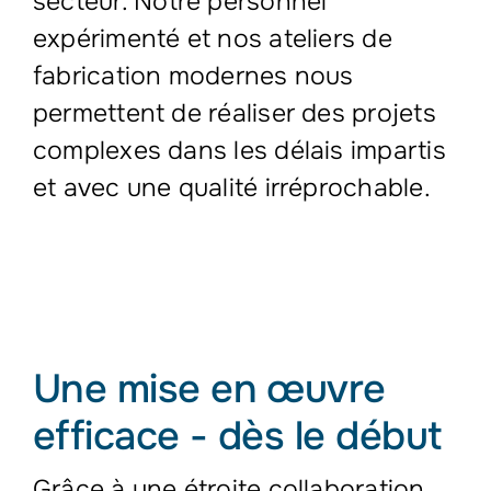
secteur.
Notre personnel
expérimenté et nos ateliers de
fabrication modernes nous
permettent de réaliser des projets
complexes dans les délais impartis
et avec une qualité irréprochable.
Une mise en œuvre
efficace - dès le début
Grâce à une étroite collaboration