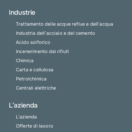
Industrie
Trattamento delle acque reflue e dell’acqua
Industria dell’acciaio e del cemento
Acido solforico
Incenerimento dei rifiuti
Chimica
Carta e cellulosa
Petrolchimica
Centrali elettriche
L’azienda
L’azienda
Offerte di lavoro