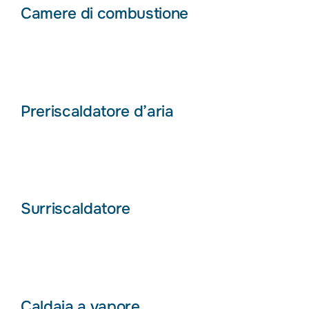
Camere di combustione
Preriscaldatore d’aria
Surriscaldatore
Caldaia a vapore