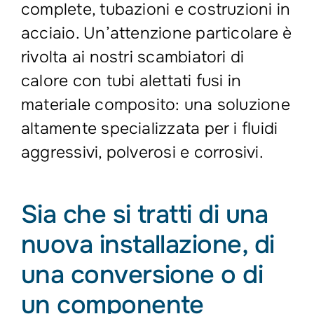
complete, tubazioni e costruzioni in
acciaio. Un’attenzione particolare è
rivolta ai nostri scambiatori di
calore con tubi alettati fusi in
materiale composito: una soluzione
altamente specializzata per i fluidi
aggressivi, polverosi e corrosivi.
Sia che si tratti di una
nuova installazione, di
una conversione o di
un componente