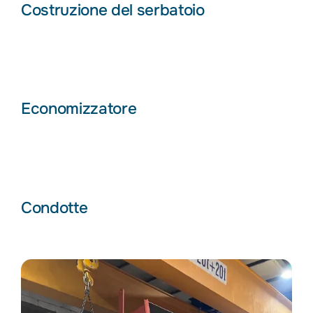
Costruzione del serbatoio
Economizzatore
Condotte