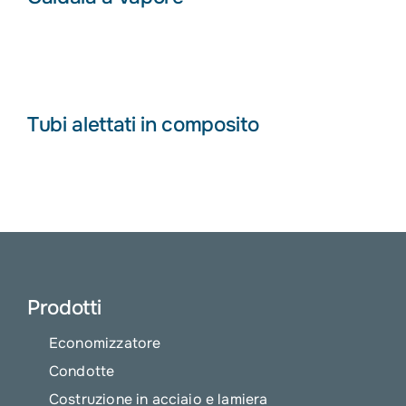
Tubi alettati in composito
Prodotti
Economizzatore
Condotte
Costruzione in acciaio e lamiera