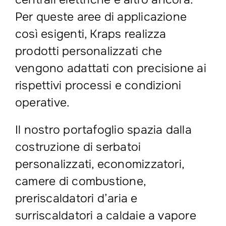
Per queste aree di applicazione
così esigenti, Kraps realizza
prodotti personalizzati che
vengono adattati con precisione ai
rispettivi processi e condizioni
operative.
Il nostro portafoglio spazia dalla
costruzione di serbatoi
personalizzati, economizzatori,
camere di combustione,
preriscaldatori d’aria e
surriscaldatori a caldaie a vapore