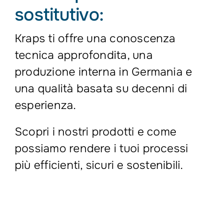
sostitutivo:
Kraps ti offre una conoscenza
tecnica approfondita, una
produzione interna in Germania e
una qualità basata su decenni di
esperienza.
Scopri i nostri prodotti e come
possiamo rendere i tuoi processi
più efficienti, sicuri e sostenibili.