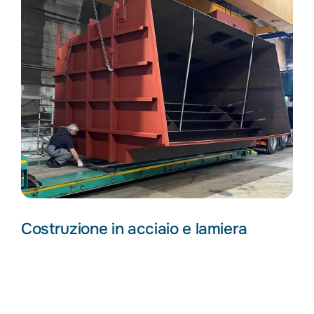
Costruzione in acciaio e lamiera