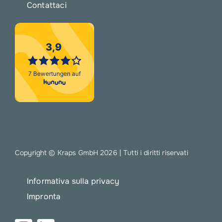
Contattaci
Copyright © Kraps GmbH
2026 | Tutti i diritti riservati
Informativa sulla privacy
Impronta