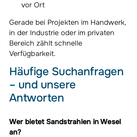
vor Ort
Gerade bei Projekten im Handwerk,
in der Industrie oder im privaten
Bereich zählt schnelle
Verfügbarkeit.
Häufige Suchanfragen
– und unsere
Antworten
Wer bietet Sandstrahlen in Wesel
an?