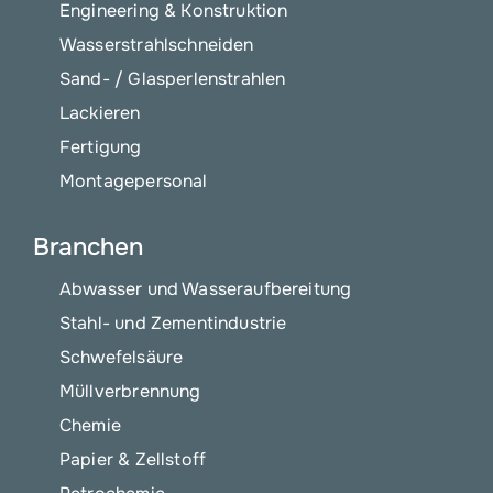
Engineering & Konstruktion
Wasserstrahlschneiden
Sand- / Glasperlenstrahlen
Lackieren
Fertigung
Montagepersonal
Branchen
Abwasser und Wasseraufbereitung
Stahl- und Zementindustrie
Schwefelsäure
Müllverbrennung
Chemie
Papier & Zellstoff