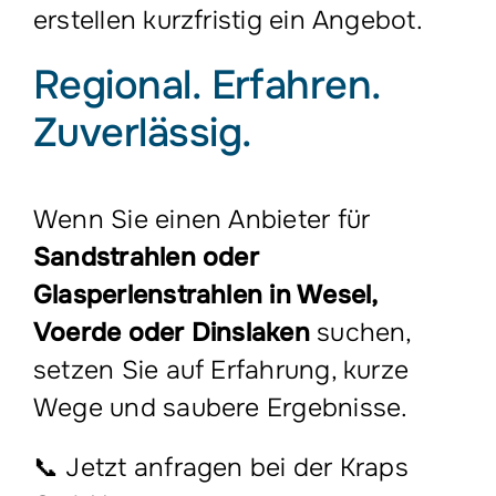
erstellen kurzfristig ein Angebot.
Regional. Erfahren.
Zuverlässig.
Wenn Sie einen Anbieter für
Sandstrahlen oder
Glasperlenstrahlen in Wesel,
Voerde oder Dinslaken
suchen,
setzen Sie auf Erfahrung, kurze
Wege und saubere Ergebnisse.
📞 Jetzt anfragen bei der
Kraps