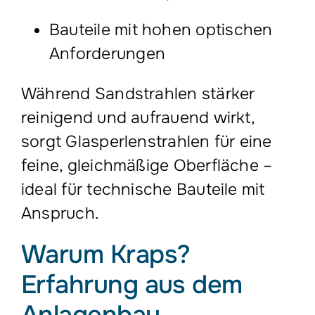
Bauteile mit hohen optischen
Anforderungen
Während Sandstrahlen stärker
reinigend und aufrauend wirkt,
sorgt Glasperlenstrahlen für eine
feine, gleichmäßige Oberfläche –
ideal für technische Bauteile mit
Anspruch.
Warum Kraps?
Erfahrung aus dem