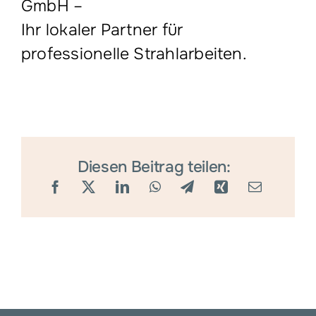
GmbH
–
Ihr lokaler Partner für
professionelle Strahlarbeiten.
Diesen Beitrag teilen: