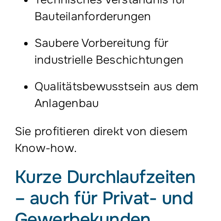
Bauteilanforderungen
Saubere Vorbereitung für
industrielle Beschichtungen
Qualitätsbewusstsein aus dem
Anlagenbau
Sie profitieren direkt von diesem
Know-how.
Kurze Durchlaufzeiten
– auch für Privat- und
Gewerbekunden