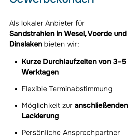
Als lokaler Anbieter für
Sandstrahlen in Wesel, Voerde und
Dinslaken
bieten wir:
Kurze Durchlaufzeiten von 3–5
Werktagen
Flexible Terminabstimmung
Möglichkeit zur
anschließenden
Lackierung
Persönliche Ansprechpartner