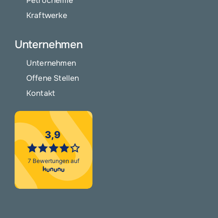
Petrochemie
Kraftwerke
Unternehmen
Unternehmen
Offene Stellen
Kontakt