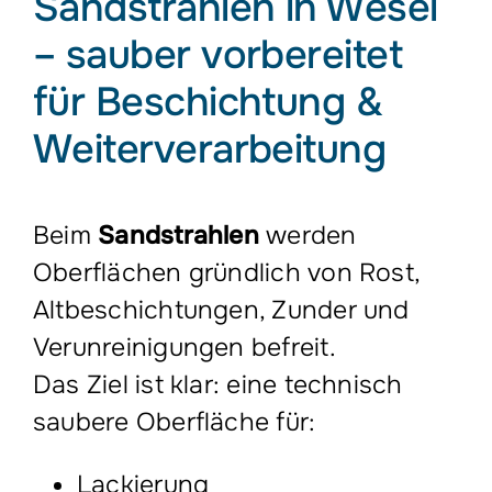
Sandstrahlen in Wesel
– sauber vorbereitet
für Beschichtung &
Weiterverarbeitung
Beim
Sandstrahlen
werden
Oberflächen gründlich von Rost,
Altbeschichtungen, Zunder und
Verunreinigungen befreit.
Das Ziel ist klar: eine technisch
saubere Oberfläche für:
Lackierung