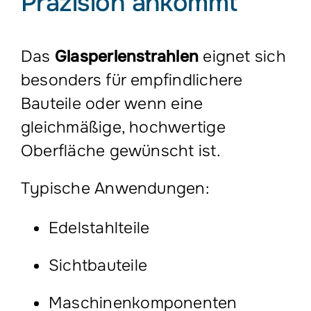
Präzision ankommt
Das
Glasperlenstrahlen
eignet sich
besonders für empfindlichere
Bauteile oder wenn eine
gleichmäßige, hochwertige
Oberfläche gewünscht ist.
Typische Anwendungen:
Edelstahlteile
Sichtbauteile
Maschinenkomponenten