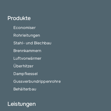
Produkte
Economiser
Rohrleitungen
Stahl- und Blechbau
Brennkammern
Luftvorwärmer
Überhitzer
Dampfkessel
Gussverbundrippenrohre
Behälterbau
Leistungen