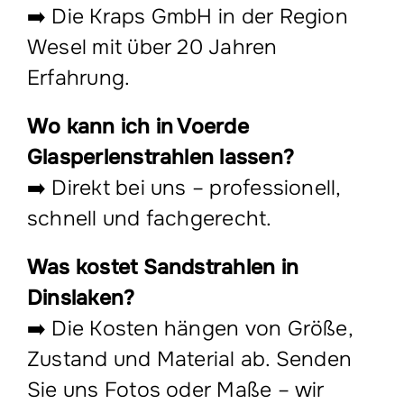
➡️ Die Kraps GmbH in der Region
Wesel mit über 20 Jahren
Erfahrung.
Wo kann ich in Voerde
Glasperlenstrahlen lassen?
➡️ Direkt bei uns – professionell,
schnell und fachgerecht.
Was kostet Sandstrahlen in
Dinslaken?
➡️ Die Kosten hängen von Größe,
Zustand und Material ab. Senden
Sie uns Fotos oder Maße – wir