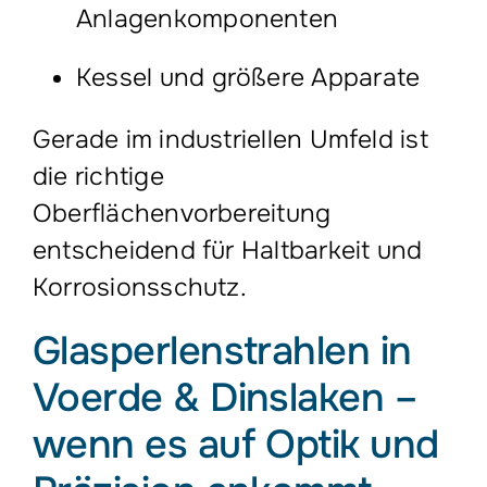
Anlagenkomponenten
Kessel und größere Apparate
Gerade im industriellen Umfeld ist
die richtige
Oberflächenvorbereitung
entscheidend für Haltbarkeit und
Korrosionsschutz.
Glasperlenstrahlen in
Voerde & Dinslaken –
wenn es auf Optik und