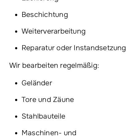
Beschichtung
Weiterverarbeitung
Reparatur oder Instandsetzung
Wir bearbeiten regelmäßig:
Geländer
Tore und Zäune
Stahlbauteile
Maschinen- und