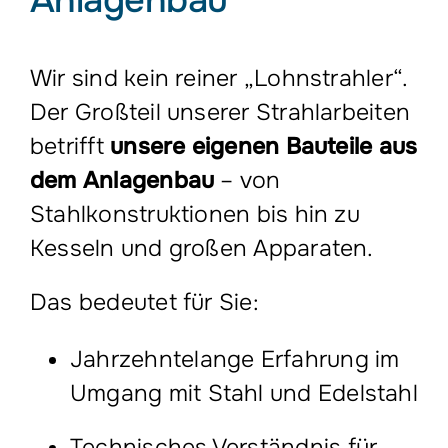
Anlagenbau
Wir sind kein reiner „Lohnstrahler“.
Der Großteil unserer Strahlarbeiten
betrifft
unsere eigenen Bauteile aus
dem Anlagenbau
– von
Stahlkonstruktionen bis hin zu
Kesseln und großen Apparaten.
Das bedeutet für Sie:
Jahrzehntelange Erfahrung im
Umgang mit Stahl und Edelstahl
Technisches Verständnis für