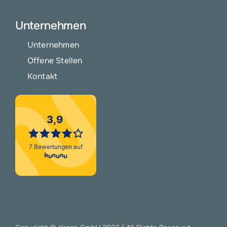
Unternehmen
Unternehmen
Offene Stellen
Kontakt