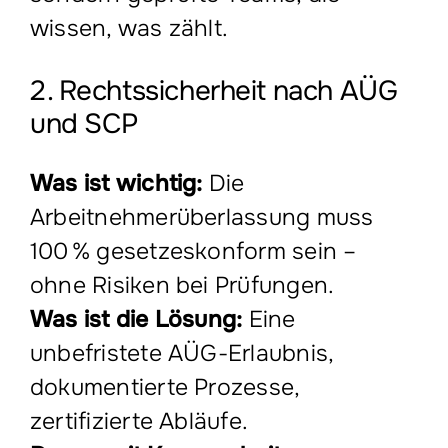
wissen, was zählt.
2. Rechtssicherheit nach AÜG
und SCP
Was ist wichtig:
Die
Arbeitnehmerüberlassung muss
100 % gesetzeskonform sein –
ohne Risiken bei Prüfungen.
Was ist die Lösung:
Eine
unbefristete AÜG-Erlaubnis,
dokumentierte Prozesse,
zertifizierte Abläufe.