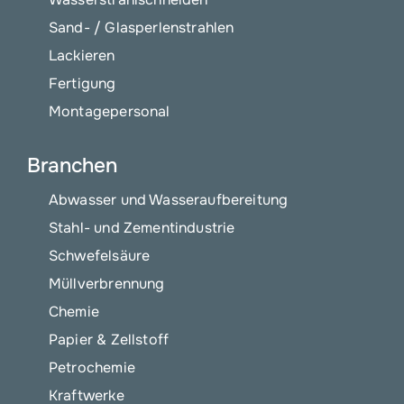
Sand- / Glasperlenstrahlen
Lackieren
Fertigung
Montagepersonal
Branchen
Abwasser und Wasseraufbereitung
Stahl- und Zementindustrie
Schwefelsäure
Müllverbrennung
Chemie
Papier & Zellstoff
Petrochemie
Kraftwerke