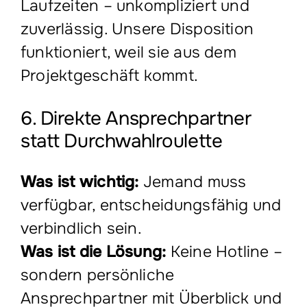
Laufzeiten – unkompliziert und
zuverlässig. Unsere Disposition
funktioniert, weil sie aus dem
Projektgeschäft kommt.
6. Direkte Ansprechpartner
statt Durchwahlroulette
Was ist wichtig:
Jemand muss
verfügbar, entscheidungsfähig und
verbindlich sein.
Was ist die Lösung:
Keine Hotline –
sondern persönliche
Ansprechpartner mit Überblick und