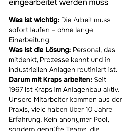
eingearbeitet werden muss
Was ist wichtig:
Die Arbeit muss
sofort laufen – ohne lange
Einarbeitung.
Was ist die Lösung:
Personal, das
mitdenkt, Prozesse kennt und in
industriellen Anlagen routiniert ist.
Darum mit Kraps arbeiten:
Seit
1967 ist Kraps im Anlagenbau aktiv.
Unsere Mitarbeiter kommen aus der
Praxis, viele haben über 10 Jahre
Erfahrung. Kein anonymer Pool,
sondern geprüfte Teams, die