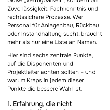
bloße „Verfügbarkeit“, sondern um
Zuverlässigkeit, Fachkenntnis und
rechtssichere Prozesse. Wer
Personal für Anlagenbau, Rückbau
oder Instandhaltung sucht, braucht
mehr als nur eine Liste an Namen.
Hier sind sechs zentrale Punkte,
auf die Disponenten und
Projektleiter achten sollten – und
warum Kraps in jedem dieser
Punkte die bessere Wahl ist.
1. Erfahrung, die nicht