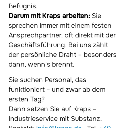
Befugnis.
Darum mit Kraps arbeiten:
Sie
sprechen immer mit einem festen
Ansprechpartner, oft direkt mit der
Geschäftsführung. Bei uns zählt
der persönliche Draht – besonders
dann, wenn’s brennt.
Sie suchen Personal, das
funktioniert – und zwar ab dem
ersten Tag?
Dann setzen Sie auf Kraps –
Industrieservice mit Substanz.