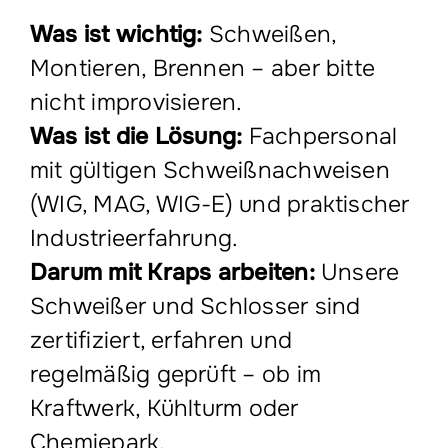
Was ist wichtig:
Schweißen,
Montieren, Brennen – aber bitte
nicht improvisieren.
Was ist die Lösung:
Fachpersonal
mit gültigen Schweißnachweisen
(WIG, MAG, WIG-E) und praktischer
Industrieerfahrung.
Darum mit Kraps arbeiten:
Unsere
Schweißer und Schlosser sind
zertifiziert, erfahren und
regelmäßig geprüft – ob im
Kraftwerk, Kühl­turm oder
Chemiepark.