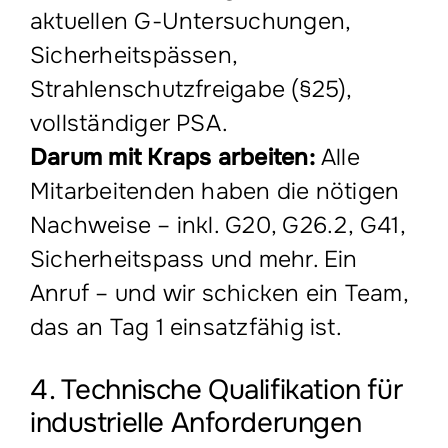
aktuellen G-Untersuchungen,
Sicherheitspässen,
Strahlenschutzfreigabe (§25),
vollständiger PSA.
Darum mit Kraps arbeiten:
Alle
Mitarbeitenden haben die nötigen
Nachweise – inkl. G20, G26.2, G41,
Sicherheitspass und mehr. Ein
Anruf – und wir schicken ein Team,
das an Tag 1 einsatzfähig ist.
4. Technische Qualifikation für
industrielle Anforderungen