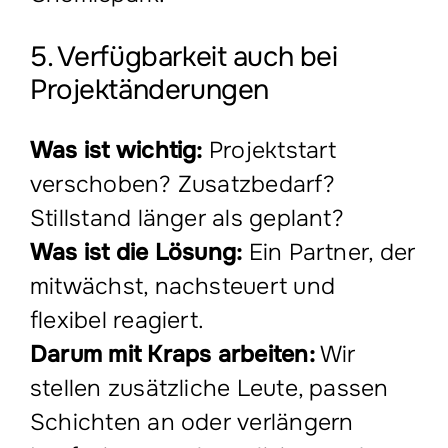
5. Verfügbarkeit auch bei
Projektänderungen
Was ist wichtig:
Projektstart
verschoben? Zusatzbedarf?
Stillstand länger als geplant?
Was ist die Lösung:
Ein Partner, der
mitwächst, nachsteuert und
flexibel reagiert.
Darum mit Kraps arbeiten:
Wir
stellen zusätzliche Leute, passen
Schichten an oder verlängern