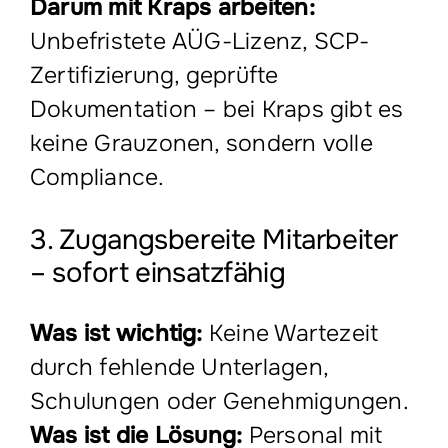
Darum mit Kraps arbeiten:
Unbefristete AÜG-Lizenz, SCP-
Zertifizierung, geprüfte
Dokumentation – bei Kraps gibt es
keine Grauzonen, sondern volle
Compliance.
3. Zugangsbereite Mitarbeiter
– sofort einsatzfähig
Was ist wichtig:
Keine Wartezeit
durch fehlende Unterlagen,
Schulungen oder Genehmigungen.
Was ist die Lösung:
Personal mit